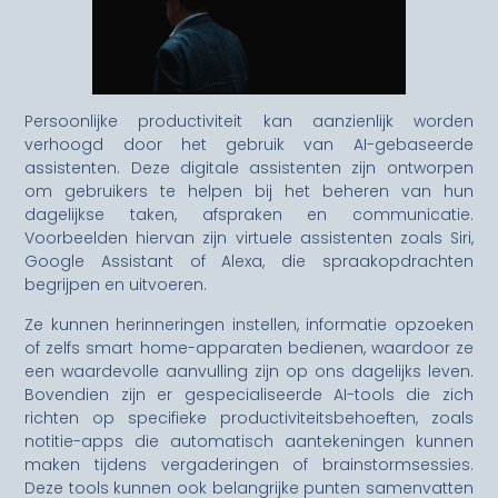
Persoonlijke productiviteit kan aanzienlijk worden
verhoogd door het gebruik van AI-gebaseerde
assistenten. Deze digitale assistenten zijn ontworpen
om gebruikers te helpen bij het beheren van hun
dagelijkse taken, afspraken en communicatie.
Voorbeelden hiervan zijn virtuele assistenten zoals Siri,
Google Assistant of Alexa, die spraakopdrachten
begrijpen en uitvoeren.
Ze kunnen herinneringen instellen, informatie opzoeken
of zelfs smart home-apparaten bedienen, waardoor ze
een waardevolle aanvulling zijn op ons dagelijks leven.
Bovendien zijn er gespecialiseerde AI-tools die zich
richten op specifieke productiviteitsbehoeften, zoals
notitie-apps die automatisch aantekeningen kunnen
maken tijdens vergaderingen of brainstormsessies.
Deze tools kunnen ook belangrijke punten samenvatten