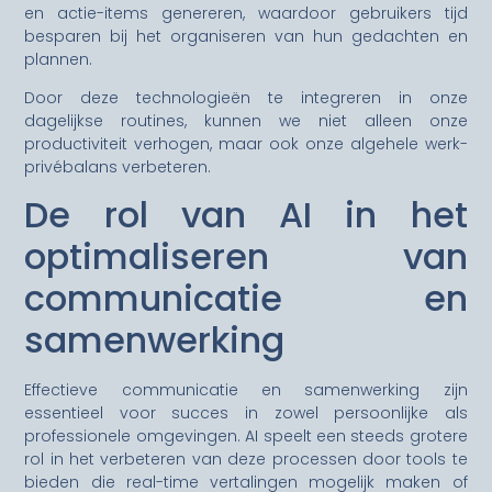
en actie-items genereren, waardoor gebruikers tijd
besparen bij het organiseren van hun gedachten en
plannen.
Door deze technologieën te integreren in onze
dagelijkse routines, kunnen we niet alleen onze
productiviteit verhogen, maar ook onze algehele werk-
privébalans verbeteren.
De rol van AI in het
optimaliseren van
communicatie en
samenwerking
Effectieve communicatie en samenwerking zijn
essentieel voor succes in zowel persoonlijke als
professionele omgevingen. AI speelt een steeds grotere
rol in het verbeteren van deze processen door tools te
bieden die real-time vertalingen mogelijk maken of