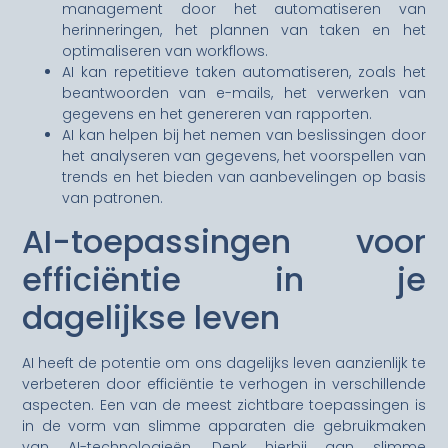
management door het automatiseren van
herinneringen, het plannen van taken en het
optimaliseren van workflows.
AI kan repetitieve taken automatiseren, zoals het
beantwoorden van e-mails, het verwerken van
gegevens en het genereren van rapporten.
AI kan helpen bij het nemen van beslissingen door
het analyseren van gegevens, het voorspellen van
trends en het bieden van aanbevelingen op basis
van patronen.
AI-toepassingen voor
efficiëntie in je
dagelijkse leven
AI heeft de potentie om ons dagelijks leven aanzienlijk te
verbeteren door efficiëntie te verhogen in verschillende
aspecten. Een van de meest zichtbare toepassingen is
in de vorm van slimme apparaten die gebruikmaken
van AI-technologieën. Denk hierbij aan slimme