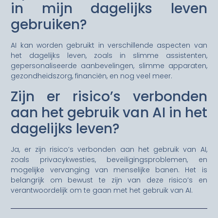
in mijn dagelijks leven
gebruiken?
AI kan worden gebruikt in verschillende aspecten van
het dagelijks leven, zoals in slimme assistenten,
gepersonaliseerde aanbevelingen, slimme apparaten,
gezondheidszorg, financiën, en nog veel meer.
Zijn er risico’s verbonden
aan het gebruik van AI in het
dagelijks leven?
Ja, er zijn risico’s verbonden aan het gebruik van AI,
zoals privacykwesties, beveiligingsproblemen, en
mogelijke vervanging van menselijke banen. Het is
belangrijk om bewust te zijn van deze risico’s en
verantwoordelijk om te gaan met het gebruik van AI.