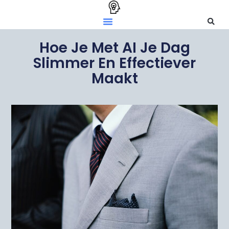
Hoe Je Met AI Je Dag
Slimmer En Effectiever
Maakt