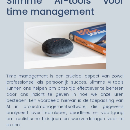
Slimme AI-tools voor
time management
Time management is een cruciaal aspect van zowel
professioneel als persoonlijk succes. Slimme AI-tools
kunnen ons helpen om onze tijd effectiever te beheren
door ons inzicht te geven in hoe we onze uren
besteden. Een voorbeeld hiervan is de toepassing van
AI in projectmanagementsoftware, die gegevens
analyseert over teamleden, deadlines en voortgang
om realistische tijdslijnen en werkverdelingen voor te
stellen.