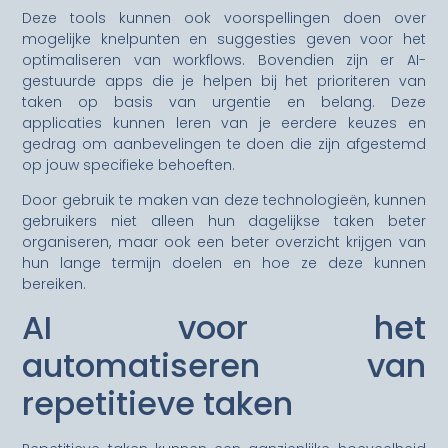
Deze tools kunnen ook voorspellingen doen over
mogelijke knelpunten en suggesties geven voor het
optimaliseren van workflows. Bovendien zijn er AI-
gestuurde apps die je helpen bij het prioriteren van
taken op basis van urgentie en belang. Deze
applicaties kunnen leren van je eerdere keuzes en
gedrag om aanbevelingen te doen die zijn afgestemd
op jouw specifieke behoeften.
Door gebruik te maken van deze technologieën, kunnen
gebruikers niet alleen hun dagelijkse taken beter
organiseren, maar ook een beter overzicht krijgen van
hun lange termijn doelen en hoe ze deze kunnen
bereiken.
AI voor het
automatiseren van
repetitieve taken