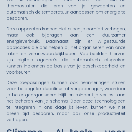
thermostaten die leren van je gewoonten en
automatisch de temperatuur aanpassen om energie te
besparen.
Deze apparaten kunnen niet alleen je comfort verhogen,
maar ook bijdragen aan een duurzamer
energieverbruik. Daarnaast zijn er AI-gestuurde
applicaties die ons helpen bij het organiseren van onze
taken en verantwoordelijkheden. Voorbeelden hiervan
zijn digitale agenda’s die automatisch afspraken
kunnen inplannen op basis van je beschikbaarheid en
voorkeuren.
Deze toepassingen kunnen ook herinneringen sturen
voor belangrijke deadlines of vergaderingen, waardoor
je beter georganiseerd blijft en minder tijd verliest aan
het beheren van je schema. Door deze technologieën
te integreren in ons dagelijks leven, kunnen we niet
alleen tijd besparen, maar ook onze productiviteit
verhogen.