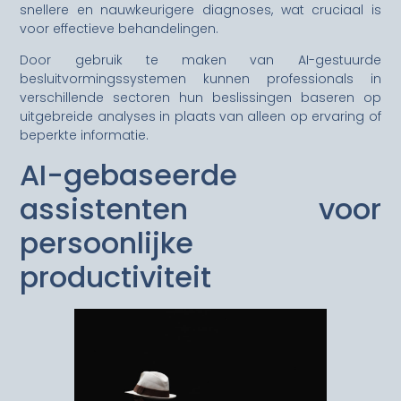
snellere en nauwkeurigere diagnoses, wat cruciaal is
voor effectieve behandelingen.
Door gebruik te maken van AI-gestuurde
besluitvormingssystemen kunnen professionals in
verschillende sectoren hun beslissingen baseren op
uitgebreide analyses in plaats van alleen op ervaring of
beperkte informatie.
AI-gebaseerde
assistenten voor
persoonlijke
productiviteit