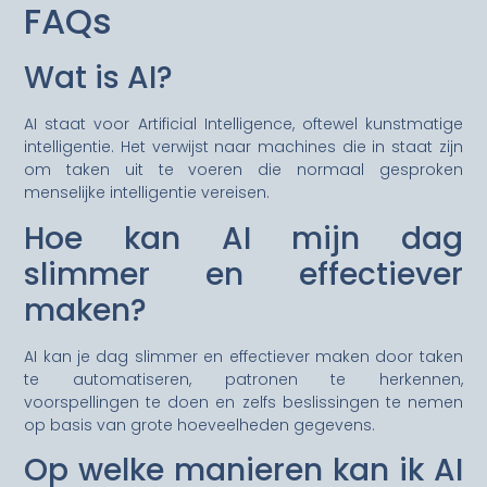
FAQs
Wat is AI?
AI staat voor Artificial Intelligence, oftewel kunstmatige
intelligentie. Het verwijst naar machines die in staat zijn
om taken uit te voeren die normaal gesproken
menselijke intelligentie vereisen.
Hoe kan AI mijn dag
slimmer en effectiever
maken?
AI kan je dag slimmer en effectiever maken door taken
te automatiseren, patronen te herkennen,
voorspellingen te doen en zelfs beslissingen te nemen
op basis van grote hoeveelheden gegevens.
Op welke manieren kan ik AI