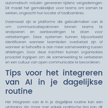
automatisch notulen genereren tijdens vergaderingen.
Dit maakt het gemakkelijker voor teams om samen te
werken, ongeacht hun locatie of taalbarrières.
Daarnaast zijn er platforms die gebruikmaken van AI
om communicatiepatronen binnen teams te
analyseren en aanbevelingen te doen voor
verbeteringen. Deze systemen kunnen bijvoorbeeld
identificeren wanneer teamleden overbelast zijn of
wanneer er behoefte is aan meer samenwerking tussen
afdelingen. Door deze inzichten kunnen organisaties
proactief ingrijpen om de samenwerking te verbeteren
en een cultuur van open communicatie te bevorderen.
Tips voor het integreren
van AI in je dagelijkse
routine
Het integreren van AI in je dagelijkse routine kan een
uitdaging zijn, maar met enkele praktische tips kan dit