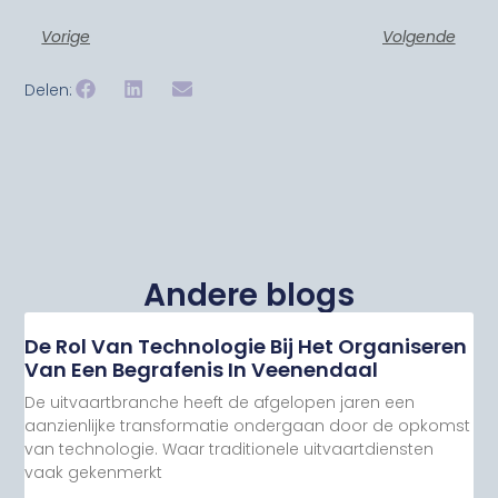
Vorige
Volgende
Delen:
Andere blogs
De Rol Van Technologie Bij Het Organiseren
Van Een Begrafenis In Veenendaal
De uitvaartbranche heeft de afgelopen jaren een
aanzienlijke transformatie ondergaan door de opkomst
van technologie. Waar traditionele uitvaartdiensten
vaak gekenmerkt