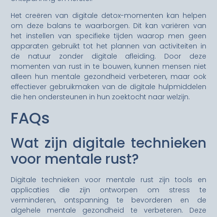
Het creëren van digitale detox-momenten kan helpen
om deze balans te waarborgen. Dit kan variëren van
het instellen van specifieke tijden waarop men geen
apparaten gebruikt tot het plannen van activiteiten in
de natuur zonder digitale afleiding. Door deze
momenten van rust in te bouwen, kunnen mensen niet
alleen hun mentale gezondheid verbeteren, maar ook
effectiever gebruikmaken van de digitale hulpmiddelen
die hen ondersteunen in hun zoektocht naar welzijn.
FAQs
Wat zijn digitale technieken
voor mentale rust?
Digitale technieken voor mentale rust zijn tools en
applicaties die zijn ontworpen om stress te
verminderen, ontspanning te bevorderen en de
algehele mentale gezondheid te verbeteren. Deze