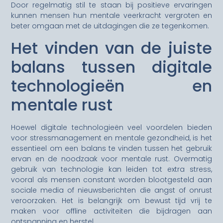
Door regelmatig stil te staan bij positieve ervaringen
kunnen mensen hun mentale veerkracht vergroten en
beter omgaan met de uitdagingen die ze tegenkomen.
Het vinden van de juiste
balans tussen digitale
technologieën en
mentale rust
Hoewel digitale technologieën veel voordelen bieden
voor stressmanagement en mentale gezondheid, is het
essentieel om een balans te vinden tussen het gebruik
ervan en de noodzaak voor mentale rust. Overmatig
gebruik van technologie kan leiden tot extra stress,
vooral als mensen constant worden blootgesteld aan
sociale media of nieuwsberichten die angst of onrust
veroorzaken. Het is belangrijk om bewust tijd vrij te
maken voor offline activiteiten die bijdragen aan
ontspanning en herstel.