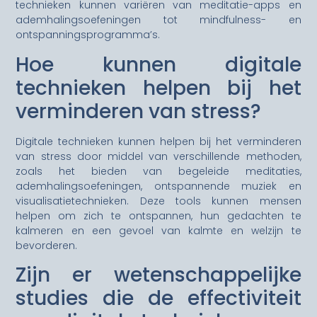
technieken kunnen variëren van meditatie-apps en
ademhalingsoefeningen tot mindfulness- en
ontspanningsprogramma’s.
Hoe kunnen digitale
technieken helpen bij het
verminderen van stress?
Digitale technieken kunnen helpen bij het verminderen
van stress door middel van verschillende methoden,
zoals het bieden van begeleide meditaties,
ademhalingsoefeningen, ontspannende muziek en
visualisatietechnieken. Deze tools kunnen mensen
helpen om zich te ontspannen, hun gedachten te
kalmeren en een gevoel van kalmte en welzijn te
bevorderen.
Zijn er wetenschappelijke
studies die de effectiviteit