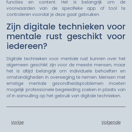
functies en content. Het is belangrijk om de
voorwaarden van de specifieke app of tool te
controleren voordat je deze gaat gebruiken.
Zijn digitale technieken voor
mentale rust geschikt voor
iedereen?
Digitale technieken voor mentale rust kunnen over het
algemeen geschikt zijn voor de meeste mensen, maar
het is altijd belangrijk om individuele behoeften en
omstandigheden in overweging te nemen. Mensen met
ernstige mentale gezondheidsproblemen moeten
mogelijk professionele begeleiding zoeken in plaats van
of in aanvulling op het gebruik van digitale technieken.
Vorige
Volgende