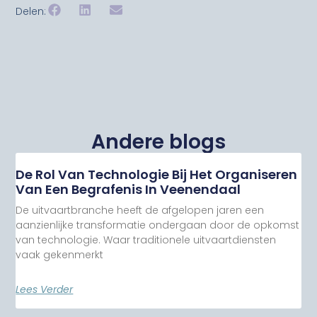
Delen:
Andere blogs
De Rol Van Technologie Bij Het Organiseren
Van Een Begrafenis In Veenendaal
De uitvaartbranche heeft de afgelopen jaren een
aanzienlijke transformatie ondergaan door de opkomst
van technologie. Waar traditionele uitvaartdiensten
vaak gekenmerkt
Lees Verder