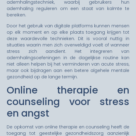
ademhalingstechniek, waarbij gebruikers hun
ademhaling reguleren om een staat van kalmte te
bereiken.
Door het gebruik van digitale platforms kunnen mensen
op elk moment en op elke plaats toegang krijgen tot
deze waardevolle technieken. Dit is vooral nuttig in
situaties waarin men zich overweldigd voelt of wanneer
stress zich aandient. Het integreren van
ademhalingsoefeningen in de dagelijkse routine kan
niet alleen helpen bij het verminderen van acute stress,
maar ook bijdragen aan een betere algehele mentale
gezondheid op de lange termijn.
Online therapie en
counseling voor stress
en angst
De opkomst van online therapie en counseling heeft de
toegang tot geestelijke gezondheidszorg aanzienlijk