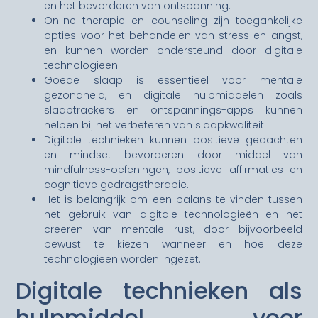
en het bevorderen van ontspanning.
Online therapie en counseling zijn toegankelijke
opties voor het behandelen van stress en angst,
en kunnen worden ondersteund door digitale
technologieën.
Goede slaap is essentieel voor mentale
gezondheid, en digitale hulpmiddelen zoals
slaaptrackers en ontspannings-apps kunnen
helpen bij het verbeteren van slaapkwaliteit.
Digitale technieken kunnen positieve gedachten
en mindset bevorderen door middel van
mindfulness-oefeningen, positieve affirmaties en
cognitieve gedragstherapie.
Het is belangrijk om een balans te vinden tussen
het gebruik van digitale technologieën en het
creëren van mentale rust, door bijvoorbeeld
bewust te kiezen wanneer en hoe deze
technologieën worden ingezet.
Digitale technieken als
hulpmiddel voor