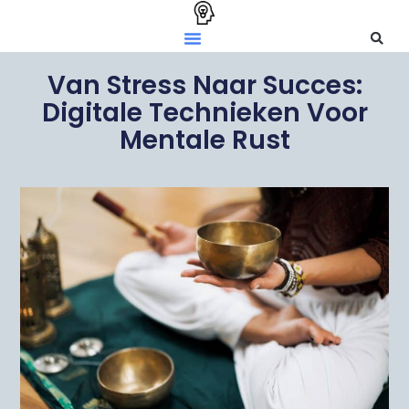
Van Stress Naar Succes:
Digitale Technieken Voor
Mentale Rust