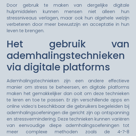
Door gebruik te maken van dergelijke digitale
hulpmiddelen kunnen mensen niet alleen hun
stressniveaus verlagen, maar ook hun algehele welzijn
verbeteren door meer bewustzijn en acceptatie in hun
leven te brengen.
Het gebruik van
ademhalingstechnieken
via digitale platforms
Ademhalingstechnieken zijn een andere effectieve
manier om stress te beheersen, en digitale platforms
maken het gemakkelijker dan ooit om deze technieken
te leren en toe te passen. Er zijn verschillende apps en
online video’s beschikbaar die gebruikers begeleiden bij
ademhalingsoefeningen die gericht zijn op ontspanning
en stressvermindering. Deze technieken kunnen variëren
van eenvoudige diepe ademhalingsoefeningen tot
meer complexe methoden zoals de 4-7-8