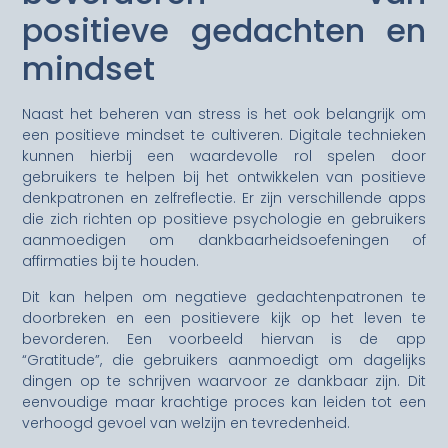
positieve gedachten en
mindset
Naast het beheren van stress is het ook belangrijk om
een positieve mindset te cultiveren. Digitale technieken
kunnen hierbij een waardevolle rol spelen door
gebruikers te helpen bij het ontwikkelen van positieve
denkpatronen en zelfreflectie. Er zijn verschillende apps
die zich richten op positieve psychologie en gebruikers
aanmoedigen om dankbaarheidsoefeningen of
affirmaties bij te houden.
Dit kan helpen om negatieve gedachtenpatronen te
doorbreken en een positievere kijk op het leven te
bevorderen. Een voorbeeld hiervan is de app
“Gratitude”, die gebruikers aanmoedigt om dagelijks
dingen op te schrijven waarvoor ze dankbaar zijn. Dit
eenvoudige maar krachtige proces kan leiden tot een
verhoogd gevoel van welzijn en tevredenheid.