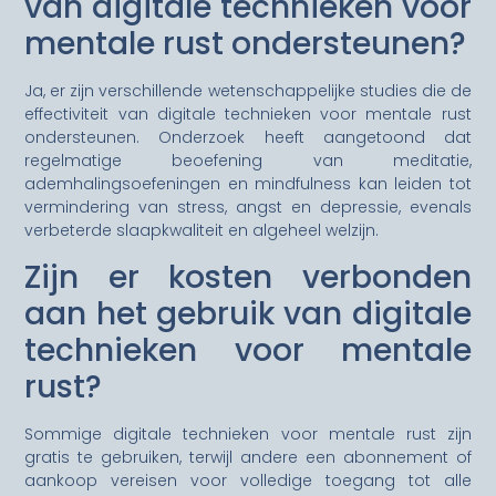
van digitale technieken voor
mentale rust ondersteunen?
Ja, er zijn verschillende wetenschappelijke studies die de
effectiviteit van digitale technieken voor mentale rust
ondersteunen. Onderzoek heeft aangetoond dat
regelmatige beoefening van meditatie,
ademhalingsoefeningen en mindfulness kan leiden tot
vermindering van stress, angst en depressie, evenals
verbeterde slaapkwaliteit en algeheel welzijn.
Zijn er kosten verbonden
aan het gebruik van digitale
technieken voor mentale
rust?
Sommige digitale technieken voor mentale rust zijn
gratis te gebruiken, terwijl andere een abonnement of
aankoop vereisen voor volledige toegang tot alle