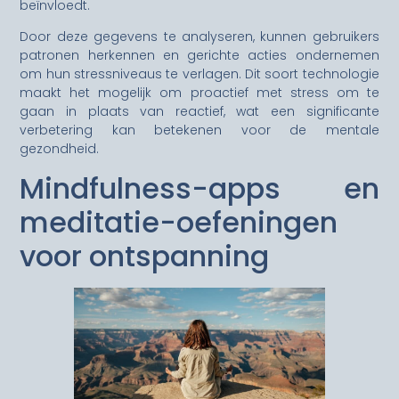
beïnvloedt.
Door deze gegevens te analyseren, kunnen gebruikers
patronen herkennen en gerichte acties ondernemen
om hun stressniveaus te verlagen. Dit soort technologie
maakt het mogelijk om proactief met stress om te
gaan in plaats van reactief, wat een significante
verbetering kan betekenen voor de mentale
gezondheid.
Mindfulness-apps en
meditatie-oefeningen
voor ontspanning