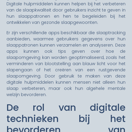
Digitale hulpmiddelen kunnen helpen bij het verbeteren
van de slaapkwaliteit door gebruikers inzicht te geven in
hun slaappatronen en hen te begeleiden bij het
ontwikkelen van gezonde slaapgewoonten.
Er zijn verschillende apps beschikbaar die slaaptracking
aanbieden, waarmee gebruikers gegevens over hun
slaappatronen kunnen verzamelen en analyseren. Deze
apps kunnen ook tips geven over hoe de
slaapomgeving kan worden geoptimaliseerd, zoals het
verminderen van blootstelling aan blauw licht voor het
slapengaan of het creëren van een rustgevende
slaapomgeving. Door gebruik te maken van deze
digitale hulpmiddelen kunnen mensen niet alleen hun
slaap verbeteren, maar ook hun algehele mentale
welzijn bevorderen.
De rol van digitale
technieken bij het
bevorderen van