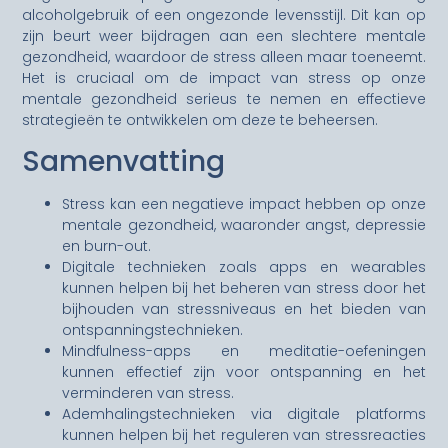
alcoholgebruik of een ongezonde levensstijl. Dit kan op
zijn beurt weer bijdragen aan een slechtere mentale
gezondheid, waardoor de stress alleen maar toeneemt.
Het is cruciaal om de impact van stress op onze
mentale gezondheid serieus te nemen en effectieve
strategieën te ontwikkelen om deze te beheersen.
Samenvatting
Stress kan een negatieve impact hebben op onze
mentale gezondheid, waaronder angst, depressie
en burn-out.
Digitale technieken zoals apps en wearables
kunnen helpen bij het beheren van stress door het
bijhouden van stressniveaus en het bieden van
ontspanningstechnieken.
Mindfulness-apps en meditatie-oefeningen
kunnen effectief zijn voor ontspanning en het
verminderen van stress.
Ademhalingstechnieken via digitale platforms
kunnen helpen bij het reguleren van stressreacties