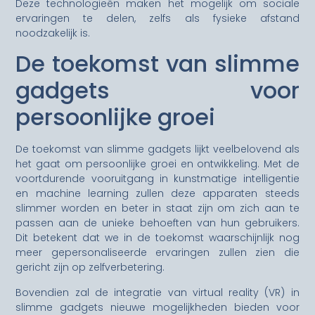
Deze technologieën maken het mogelijk om sociale
ervaringen te delen, zelfs als fysieke afstand
noodzakelijk is.
De toekomst van slimme
gadgets voor
persoonlijke groei
De toekomst van slimme gadgets lijkt veelbelovend als
het gaat om persoonlijke groei en ontwikkeling. Met de
voortdurende vooruitgang in kunstmatige intelligentie
en machine learning zullen deze apparaten steeds
slimmer worden en beter in staat zijn om zich aan te
passen aan de unieke behoeften van hun gebruikers.
Dit betekent dat we in de toekomst waarschijnlijk nog
meer gepersonaliseerde ervaringen zullen zien die
gericht zijn op zelfverbetering.
Bovendien zal de integratie van virtual reality (VR) in
slimme gadgets nieuwe mogelijkheden bieden voor