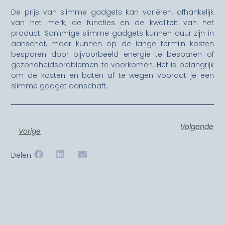
De prijs van slimme gadgets kan variëren, afhankelijk
van het merk, de functies en de kwaliteit van het
product. Sommige slimme gadgets kunnen duur zijn in
aanschaf, maar kunnen op de lange termijn kosten
besparen door bijvoorbeeld energie te besparen of
gezondheidsproblemen te voorkomen. Het is belangrijk
om de kosten en baten af te wegen voordat je een
slimme gadget aanschaft.
Volgende
Vorige
Delen: