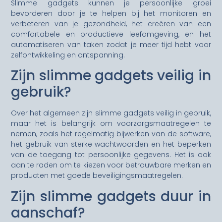
Slimme gadgets kunnen je persoonlijke groei
bevorderen door je te helpen bij het monitoren en
verbeteren van je gezondheid, het creëren van een
comfortabele en productieve leefomgeving, en het
automatiseren van taken zodat je meer tijd hebt voor
zelfontwikkeling en ontspanning.
Zijn slimme gadgets veilig in
gebruik?
Over het algemeen zijn slimme gadgets veilig in gebruik,
maar het is belangrijk om voorzorgsmaatregelen te
nemen, zoals het regelmatig bijwerken van de software,
het gebruik van sterke wachtwoorden en het beperken
van de toegang tot persoonlijke gegevens. Het is ook
aan te raden om te kiezen voor betrouwbare merken en
producten met goede beveiligingsmaatregelen.
Zijn slimme gadgets duur in
aanschaf?