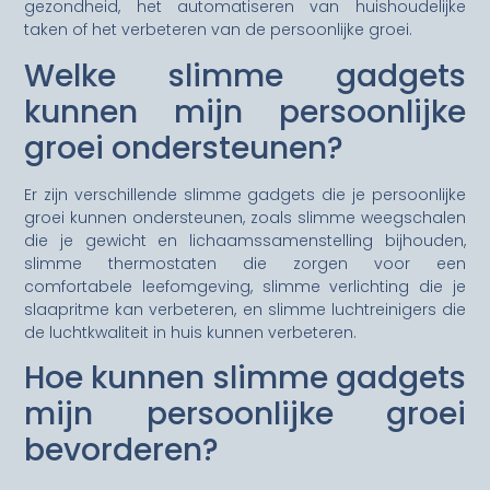
gezondheid, het automatiseren van huishoudelijke
taken of het verbeteren van de persoonlijke groei.
Welke slimme gadgets
kunnen mijn persoonlijke
groei ondersteunen?
Er zijn verschillende slimme gadgets die je persoonlijke
groei kunnen ondersteunen, zoals slimme weegschalen
die je gewicht en lichaamssamenstelling bijhouden,
slimme thermostaten die zorgen voor een
comfortabele leefomgeving, slimme verlichting die je
slaapritme kan verbeteren, en slimme luchtreinigers die
de luchtkwaliteit in huis kunnen verbeteren.
Hoe kunnen slimme gadgets
mijn persoonlijke groei
bevorderen?