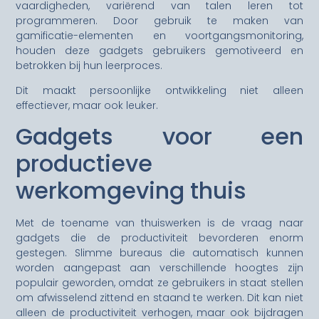
vaardigheden, variërend van talen leren tot
programmeren. Door gebruik te maken van
gamificatie-elementen en voortgangsmonitoring,
houden deze gadgets gebruikers gemotiveerd en
betrokken bij hun leerproces.
Dit maakt persoonlijke ontwikkeling niet alleen
effectiever, maar ook leuker.
Gadgets voor een
productieve
werkomgeving thuis
Met de toename van thuiswerken is de vraag naar
gadgets die de productiviteit bevorderen enorm
gestegen. Slimme bureaus die automatisch kunnen
worden aangepast aan verschillende hoogtes zijn
populair geworden, omdat ze gebruikers in staat stellen
om afwisselend zittend en staand te werken. Dit kan niet
alleen de productiviteit verhogen, maar ook bijdragen