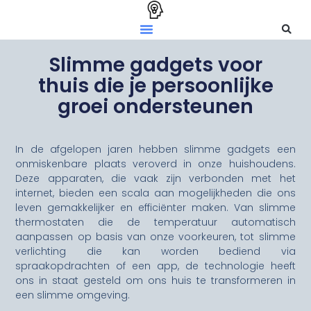
Slimme gadgets voor
thuis die je persoonlijke
groei ondersteunen
In de afgelopen jaren hebben slimme gadgets een
onmiskenbare plaats veroverd in onze huishoudens.
Deze apparaten, die vaak zijn verbonden met het
internet, bieden een scala aan mogelijkheden die ons
leven gemakkelijker en efficiënter maken. Van slimme
thermostaten die de temperatuur automatisch
aanpassen op basis van onze voorkeuren, tot slimme
verlichting die kan worden bediend via
spraakopdrachten of een app, de technologie heeft
ons in staat gesteld om ons huis te transformeren in
een slimme omgeving.