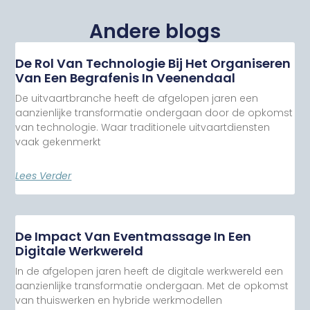
Andere blogs
De Rol Van Technologie Bij Het Organiseren
Van Een Begrafenis In Veenendaal
De uitvaartbranche heeft de afgelopen jaren een
aanzienlijke transformatie ondergaan door de opkomst
van technologie. Waar traditionele uitvaartdiensten
vaak gekenmerkt
Lees Verder
De Impact Van Eventmassage In Een
Digitale Werkwereld
In de afgelopen jaren heeft de digitale werkwereld een
aanzienlijke transformatie ondergaan. Met de opkomst
van thuiswerken en hybride werkmodellen