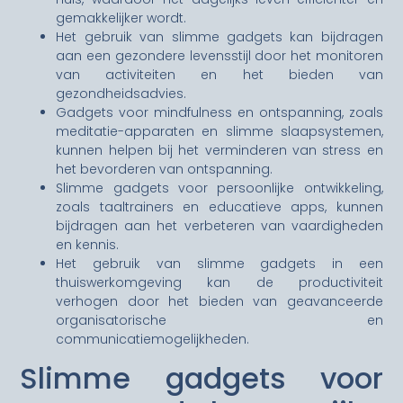
gemakkelijker wordt.
Het gebruik van slimme gadgets kan bijdragen
aan een gezondere levensstijl door het monitoren
van activiteiten en het bieden van
gezondheidsadvies.
Gadgets voor mindfulness en ontspanning, zoals
meditatie-apparaten en slimme slaapsystemen,
kunnen helpen bij het verminderen van stress en
het bevorderen van ontspanning.
Slimme gadgets voor persoonlijke ontwikkeling,
zoals taaltrainers en educatieve apps, kunnen
bijdragen aan het verbeteren van vaardigheden
en kennis.
Het gebruik van slimme gadgets in een
thuiswerkomgeving kan de productiviteit
verhogen door het bieden van geavanceerde
organisatorische en
communicatiemogelijkheden.
Slimme gadgets voor