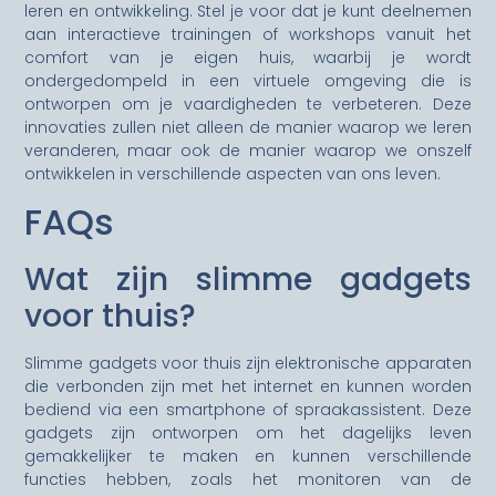
leren en ontwikkeling. Stel je voor dat je kunt deelnemen
aan interactieve trainingen of workshops vanuit het
comfort van je eigen huis, waarbij je wordt
ondergedompeld in een virtuele omgeving die is
ontworpen om je vaardigheden te verbeteren. Deze
innovaties zullen niet alleen de manier waarop we leren
veranderen, maar ook de manier waarop we onszelf
ontwikkelen in verschillende aspecten van ons leven.
FAQs
Wat zijn slimme gadgets
voor thuis?
Slimme gadgets voor thuis zijn elektronische apparaten
die verbonden zijn met het internet en kunnen worden
bediend via een smartphone of spraakassistent. Deze
gadgets zijn ontworpen om het dagelijks leven
gemakkelijker te maken en kunnen verschillende
functies hebben, zoals het monitoren van de