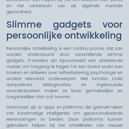
en het verbeteren van de algehele mentale
gezondheid.
Slimme gadgets voor
persoonlijke ontwikkeling
Persoonlijke ontwikkeling is een continu proces dat kan
worden ondersteund door verschillende slimme
gadgets. E-readers zijn bijvoorbeeld een uitstekende
manier om toegang te krijgen tot een breed scala aan
boeken en artikelen over zelfverbetering, psychologie en
andere relevante onderwerpen. Met functies zoals
aanpasbare lettergroottes en ingebouwde
woordenboeken maken ze lezen gemakkelijker en
toegankelijker dan ooit tevoren.
Daarnaast zijn er apps en platforms die gebruikmaken
van kunstmatige intelligentie om gepersonaliseerde
leerervaringen te bieden. Deze platforms kunnen
gebruikers helpen bij het ontwikkelen van nieuwe