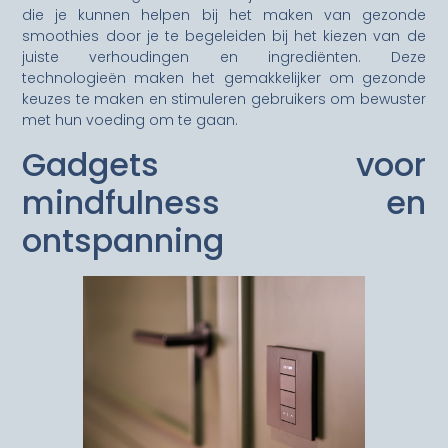
die je kunnen helpen bij het maken van gezonde
smoothies door je te begeleiden bij het kiezen van de
juiste verhoudingen en ingrediënten. Deze
technologieën maken het gemakkelijker om gezonde
keuzes te maken en stimuleren gebruikers om bewuster
met hun voeding om te gaan.
Gadgets voor
mindfulness en
ontspanning