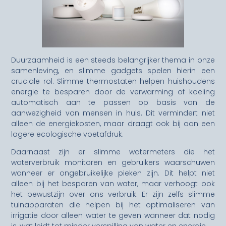
Duurzaamheid is een steeds belangrijker thema in onze
samenleving, en slimme gadgets spelen hierin een
cruciale rol. Slimme thermostaten helpen huishoudens
energie te besparen door de verwarming of koeling
automatisch aan te passen op basis van de
aanwezigheid van mensen in huis. Dit vermindert niet
alleen de energiekosten, maar draagt ook bij aan een
lagere ecologische voetafdruk.
Daarnaast zijn er slimme watermeters die het
waterverbruik monitoren en gebruikers waarschuwen
wanneer er ongebruikelijke pieken zijn. Dit helpt niet
alleen bij het besparen van water, maar verhoogt ook
het bewustzijn over ons verbruik. Er zijn zelfs slimme
tuinapparaten die helpen bij het optimaliseren van
irrigatie door alleen water te geven wanneer dat nodig