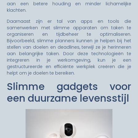
aan een betere houding en minder lichamelijke
klachten.
Daarnaast zijn er tal van apps en tools die
samenwerken met slimme apparaten om taken te
organiseren en tijdbeheer te optimaliseren.
Bijvoorbeeld, slimme planners kunnen je helpen bij het
stellen van doelen en deadlines, terwijl ze je herinneren
aan belangrijke taken. Door deze technologieën te
integreren in je werkomgeving, kun je een
gestructureerde en efficiënte werkplek creëren die je
helpt om je doelen te bereiken.
Slimme gadgets voor
een duurzame levensstijl