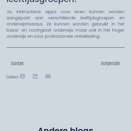
Ja, interactieve apps voor leren kunnen worden
aangepast aan verschillende leeftijdsgroepen en
onderwijsniveaus. Ze kunnen worden gebruikt in het
basis- en voortgezet onderwijs, maar ook in het hoger
onderwijs en voor professionele ontwikkeling.
Vorige
Volgende
Delen:
Andere blogs