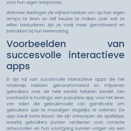
voor hun eigen leerproces.
Wanneer leerlingen de vrijheid hebben om op hun eigen
tempo te leren en zelf keuzes te maken over wat ze
willen bestuderen, zijn ze vaak meer gemotiveerd en
betrokken bij hun leerervaring.
Voorbeelden van
succesvolle interactieve
apps
Er zijn tal van succesvolle interactieve apps die het
onderwijs hebben getransformeerd en miljoenen
gebruikers over de hele wereld hebben bereikt. Een
voorbeeld is Duolingo, een populaire app voor het leren
van talen die gebruikmaakt van gamificatie om
gebruikers aan te moedigen dagelijks te oefenen. De
app biedt korte lessen die zijn ontworpen als spelletjes,
waarbij gebruikers punten verdienen voor correcte
antwoorden en hun voortgang kunnen volgen via een