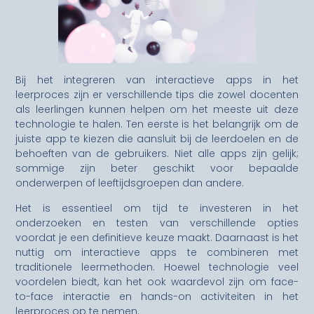
Bij het integreren van interactieve apps in het
leerproces zijn er verschillende tips die zowel docenten
als leerlingen kunnen helpen om het meeste uit deze
technologie te halen. Ten eerste is het belangrijk om de
juiste app te kiezen die aansluit bij de leerdoelen en de
behoeften van de gebruikers. Niet alle apps zijn gelijk;
sommige zijn beter geschikt voor bepaalde
onderwerpen of leeftijdsgroepen dan andere.
Het is essentieel om tijd te investeren in het
onderzoeken en testen van verschillende opties
voordat je een definitieve keuze maakt. Daarnaast is het
nuttig om interactieve apps te combineren met
traditionele leermethoden. Hoewel technologie veel
voordelen biedt, kan het ook waardevol zijn om face-
to-face interactie en hands-on activiteiten in het
leerproces op te nemen.