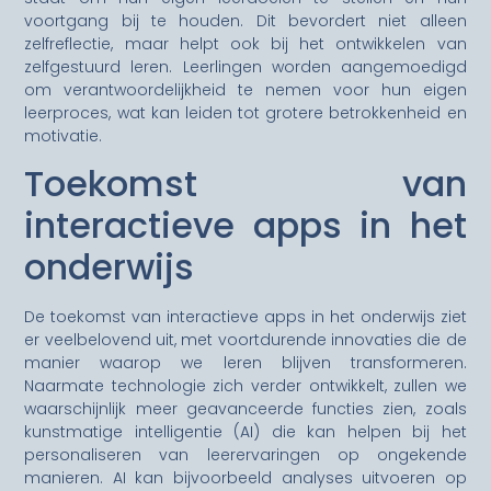
voortgang bij te houden. Dit bevordert niet alleen
zelfreflectie, maar helpt ook bij het ontwikkelen van
zelfgestuurd leren. Leerlingen worden aangemoedigd
om verantwoordelijkheid te nemen voor hun eigen
leerproces, wat kan leiden tot grotere betrokkenheid en
motivatie.
Toekomst van
interactieve apps in het
onderwijs
De toekomst van interactieve apps in het onderwijs ziet
er veelbelovend uit, met voortdurende innovaties die de
manier waarop we leren blijven transformeren.
Naarmate technologie zich verder ontwikkelt, zullen we
waarschijnlijk meer geavanceerde functies zien, zoals
kunstmatige intelligentie (AI) die kan helpen bij het
personaliseren van leerervaringen op ongekende
manieren. AI kan bijvoorbeeld analyses uitvoeren op