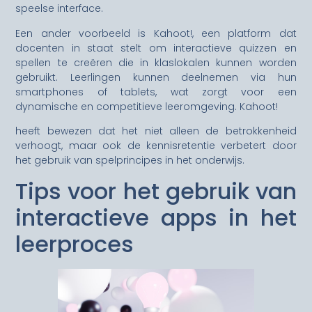
speelse interface.
Een ander voorbeeld is Kahoot!, een platform dat
docenten in staat stelt om interactieve quizzen en
spellen te creëren die in klaslokalen kunnen worden
gebruikt. Leerlingen kunnen deelnemen via hun
smartphones of tablets, wat zorgt voor een
dynamische en competitieve leeromgeving. Kahoot!
heeft bewezen dat het niet alleen de betrokkenheid
verhoogt, maar ook de kennisretentie verbetert door
het gebruik van spelprincipes in het onderwijs.
Tips voor het gebruik van
interactieve apps in het
leerproces