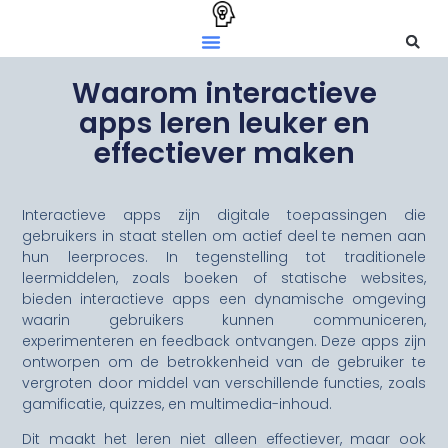
Waarom interactieve
apps leren leuker en
effectiever maken
Interactieve apps zijn digitale toepassingen die
gebruikers in staat stellen om actief deel te nemen aan
hun leerproces. In tegenstelling tot traditionele
leermiddelen, zoals boeken of statische websites,
bieden interactieve apps een dynamische omgeving
waarin gebruikers kunnen communiceren,
experimenteren en feedback ontvangen. Deze apps zijn
ontworpen om de betrokkenheid van de gebruiker te
vergroten door middel van verschillende functies, zoals
gamificatie, quizzes, en multimedia-inhoud.
Dit maakt het leren niet alleen effectiever, maar ook