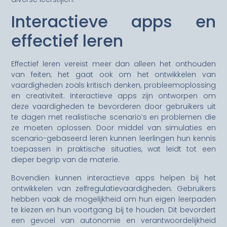
Interactieve apps en
effectief leren
Effectief leren vereist meer dan alleen het onthouden
van feiten; het gaat ook om het ontwikkelen van
vaardigheden zoals kritisch denken, probleemoplossing
en creativiteit. Interactieve apps zijn ontworpen om
deze vaardigheden te bevorderen door gebruikers uit
te dagen met realistische scenario’s en problemen die
ze moeten oplossen. Door middel van simulaties en
scenario-gebaseerd leren kunnen leerlingen hun kennis
toepassen in praktische situaties, wat leidt tot een
dieper begrip van de materie.
Bovendien kunnen interactieve apps helpen bij het
ontwikkelen van zelfregulatievaardigheden. Gebruikers
hebben vaak de mogelijkheid om hun eigen leerpaden
te kiezen en hun voortgang bij te houden. Dit bevordert
een gevoel van autonomie en verantwoordelijkheid