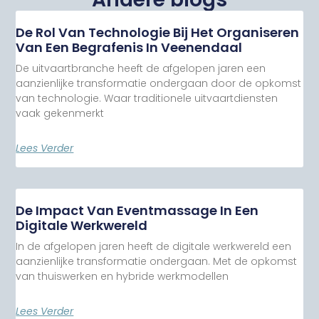
De Rol Van Technologie Bij Het Organiseren
Van Een Begrafenis In Veenendaal
De uitvaartbranche heeft de afgelopen jaren een
aanzienlijke transformatie ondergaan door de opkomst
van technologie. Waar traditionele uitvaartdiensten
vaak gekenmerkt
Lees Verder
De Impact Van Eventmassage In Een
Digitale Werkwereld
In de afgelopen jaren heeft de digitale werkwereld een
aanzienlijke transformatie ondergaan. Met de opkomst
van thuiswerken en hybride werkmodellen
Lees Verder