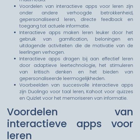
Voordelen van interactieve apps voor leren zijn
onder andere verhoogde betrokkenheid,
gepersonaliseerd leren, directe feedback en
toegang tot actuele informatie.
Interactieve apps maken leren leuker door het
gebruik van gamification, beloningen en
uitdagende activiteiten die de motivatie van de
leerlingen verhogen.
Interactieve apps dragen bij aan effectief leren
door adaptieve leertechnologie, het stimuleren
van kritisch denken en het bieden van
gepersonaliseerde leermogelijkheden.
Voorbeelden van succesvolle interactieve apps
zijn Duolingo voor taal leren, Kahoot voor quizzes
en Quizlet voor het memoriseren van informatie.
Voordelen van
interactieve apps voor
leren