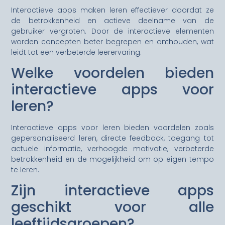
Interactieve apps maken leren effectiever doordat ze
de betrokkenheid en actieve deelname van de
gebruiker vergroten. Door de interactieve elementen
worden concepten beter begrepen en onthouden, wat
leidt tot een verbeterde leerervaring.
Welke voordelen bieden
interactieve apps voor
leren?
Interactieve apps voor leren bieden voordelen zoals
gepersonaliseerd leren, directe feedback, toegang tot
actuele informatie, verhoogde motivatie, verbeterde
betrokkenheid en de mogelijkheid om op eigen tempo
te leren.
Zijn interactieve apps
geschikt voor alle
leeftijdsgroepen?