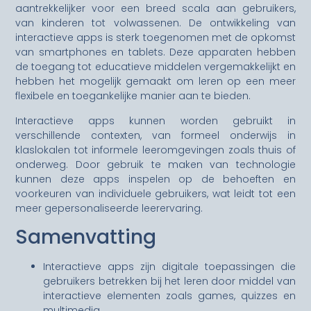
aantrekkelijker voor een breed scala aan gebruikers,
van kinderen tot volwassenen. De ontwikkeling van
interactieve apps is sterk toegenomen met de opkomst
van smartphones en tablets. Deze apparaten hebben
de toegang tot educatieve middelen vergemakkelijkt en
hebben het mogelijk gemaakt om leren op een meer
flexibele en toegankelijke manier aan te bieden.
Interactieve apps kunnen worden gebruikt in
verschillende contexten, van formeel onderwijs in
klaslokalen tot informele leeromgevingen zoals thuis of
onderweg. Door gebruik te maken van technologie
kunnen deze apps inspelen op de behoeften en
voorkeuren van individuele gebruikers, wat leidt tot een
meer gepersonaliseerde leerervaring.
Samenvatting
Interactieve apps zijn digitale toepassingen die
gebruikers betrekken bij het leren door middel van
interactieve elementen zoals games, quizzes en
multimedia.