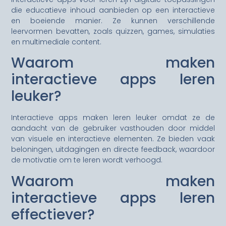
die educatieve inhoud aanbieden op een interactieve
en boeiende manier. Ze kunnen verschillende
leervormen bevatten, zoals quizzen, games, simulaties
en multimediale content.
Waarom maken
interactieve apps leren
leuker?
Interactieve apps maken leren leuker omdat ze de
aandacht van de gebruiker vasthouden door middel
van visuele en interactieve elementen. Ze bieden vaak
beloningen, uitdagingen en directe feedback, waardoor
de motivatie om te leren wordt verhoogd.
Waarom maken
interactieve apps leren
effectiever?