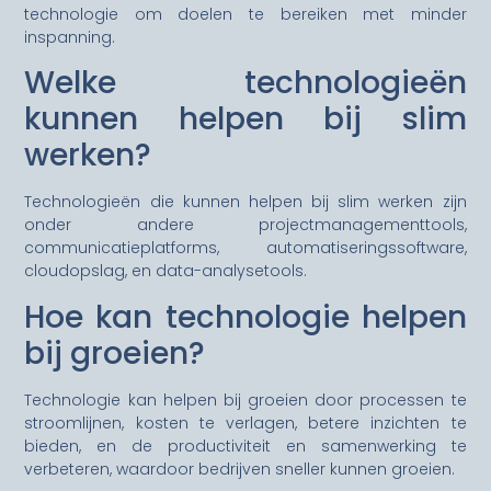
technologie om doelen te bereiken met minder
inspanning.
Welke technologieën
kunnen helpen bij slim
werken?
Technologieën die kunnen helpen bij slim werken zijn
onder andere projectmanagementtools,
communicatieplatforms, automatiseringssoftware,
cloudopslag, en data-analysetools.
Hoe kan technologie helpen
bij groeien?
Technologie kan helpen bij groeien door processen te
stroomlijnen, kosten te verlagen, betere inzichten te
bieden, en de productiviteit en samenwerking te
verbeteren, waardoor bedrijven sneller kunnen groeien.