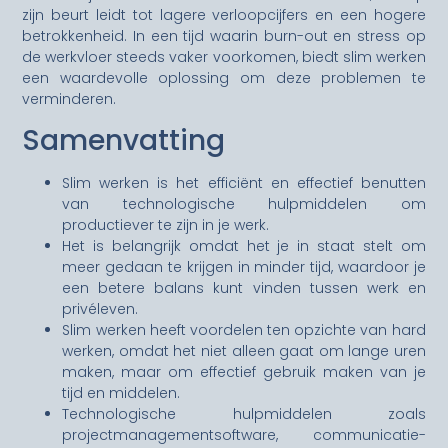
zijn beurt leidt tot lagere verloopcijfers en een hogere
betrokkenheid. In een tijd waarin burn-out en stress op
de werkvloer steeds vaker voorkomen, biedt slim werken
een waardevolle oplossing om deze problemen te
verminderen.
Samenvatting
Slim werken is het efficiënt en effectief benutten
van technologische hulpmiddelen om
productiever te zijn in je werk.
Het is belangrijk omdat het je in staat stelt om
meer gedaan te krijgen in minder tijd, waardoor je
een betere balans kunt vinden tussen werk en
privéleven.
Slim werken heeft voordelen ten opzichte van hard
werken, omdat het niet alleen gaat om lange uren
maken, maar om effectief gebruik maken van je
tijd en middelen.
Technologische hulpmiddelen zoals
projectmanagementsoftware, communicatie-