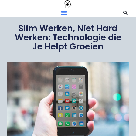
Slim Werken, Niet Hard
Werken: Technologie die
Je Helpt Groeien