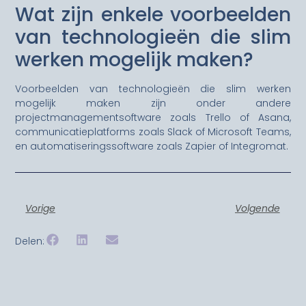
Wat zijn enkele voorbeelden
van technologieën die slim
werken mogelijk maken?
Voorbeelden van technologieën die slim werken
mogelijk maken zijn onder andere
projectmanagementsoftware zoals Trello of Asana,
communicatieplatforms zoals Slack of Microsoft Teams,
en automatiseringssoftware zoals Zapier of Integromat.
Vorige
Volgende
Delen: