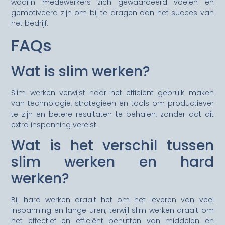
waarin medewerkers zich gewaardeerd voelen en
gemotiveerd zijn om bij te dragen aan het succes van
het bedrijf.
FAQs
Wat is slim werken?
Slim werken verwijst naar het efficiënt gebruik maken
van technologie, strategieën en tools om productiever
te zijn en betere resultaten te behalen, zonder dat dit
extra inspanning vereist.
Wat is het verschil tussen
slim werken en hard
werken?
Bij hard werken draait het om het leveren van veel
inspanning en lange uren, terwijl slim werken draait om
het effectief en efficiënt benutten van middelen en