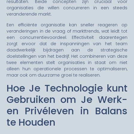
resultaten. Beide concepten zijn cruciaal voor
organisaties die willen concurreren in een steeds
veranderende markt.
Een efficiënte organisatie kan sneller reageren op
veranderingen in de vraag of markttrends, wat leidt tot
een concurrentievoordeel. Effectiviteit daarentegen
zorgt ervoor dat de inspanningen van het team
daadwerkelijk bijdragen aan de strategische
doelstellingen van het bedrijf. Het combineren van deze
twee elementen stelt organisaties in staat om niet
alleen hun operationele processen te optimaliseren,
maar ook om duurzame groei te realiseren.
Hoe Je Technologie kunt
Gebruiken om Je Werk-
en Privéleven in Balans
te Houden