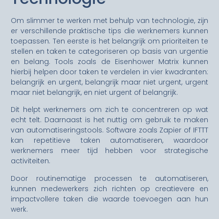
Om slimmer te werken met behulp van technologie, zijn
er verschillende praktische tips die werknemers kunnen
toepassen. Ten eerste is het belangrijk om prioriteiten te
stellen en taken te categoriseren op basis van urgentie
en belang. Tools zoals de Eisenhower Matrix kunnen
hierbij helpen door taken te verdelen in vier kwadranten:
belangrijk en urgent, belangrijk maar niet urgent, urgent
maar niet belangrijk, en niet urgent of belangrijk.
Dit helpt werknemers om zich te concentreren op wat
echt telt. Daarnaast is het nuttig om gebruik te maken
van automatiseringstools. Software zoals Zapier of IFTTT
kan repetitieve taken automatiseren, waardoor
werknemers meer tijd hebben voor strategische
activiteiten.
Door routinematige processen te automatiseren,
kunnen medewerkers zich richten op creatievere en
impactvollere taken die waarde toevoegen aan hun
werk.