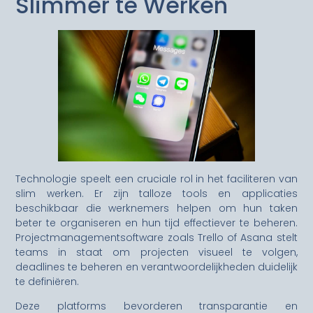
Slimmer te Werken
Technologie speelt een cruciale rol in het faciliteren van
slim werken. Er zijn talloze tools en applicaties
beschikbaar die werknemers helpen om hun taken
beter te organiseren en hun tijd effectiever te beheren.
Projectmanagementsoftware zoals Trello of Asana stelt
teams in staat om projecten visueel te volgen,
deadlines te beheren en verantwoordelijkheden duidelijk
te definiëren.
Deze platforms bevorderen transparantie en