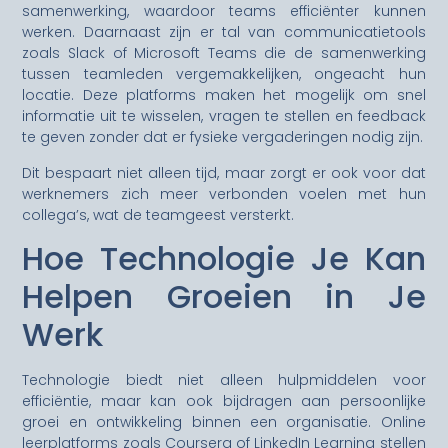
samenwerking, waardoor teams efficiënter kunnen
werken. Daarnaast zijn er tal van communicatietools
zoals Slack of Microsoft Teams die de samenwerking
tussen teamleden vergemakkelijken, ongeacht hun
locatie. Deze platforms maken het mogelijk om snel
informatie uit te wisselen, vragen te stellen en feedback
te geven zonder dat er fysieke vergaderingen nodig zijn.
Dit bespaart niet alleen tijd, maar zorgt er ook voor dat
werknemers zich meer verbonden voelen met hun
collega’s, wat de teamgeest versterkt.
Hoe Technologie Je Kan
Helpen Groeien in Je
Werk
Technologie biedt niet alleen hulpmiddelen voor
efficiëntie, maar kan ook bijdragen aan persoonlijke
groei en ontwikkeling binnen een organisatie. Online
leerplatforms zoals Coursera of LinkedIn Learning stellen