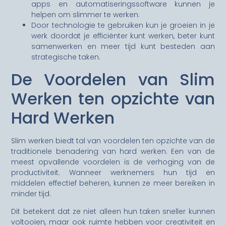
apps en automatiseringssoftware kunnen je
helpen om slimmer te werken.
Door technologie te gebruiken kun je groeien in je
werk doordat je efficiënter kunt werken, beter kunt
samenwerken en meer tijd kunt besteden aan
strategische taken.
De Voordelen van Slim
Werken ten opzichte van
Hard Werken
Slim werken biedt tal van voordelen ten opzichte van de
traditionele benadering van hard werken. Een van de
meest opvallende voordelen is de verhoging van de
productiviteit. Wanneer werknemers hun tijd en
middelen effectief beheren, kunnen ze meer bereiken in
minder tijd.
Dit betekent dat ze niet alleen hun taken sneller kunnen
voltooien, maar ook ruimte hebben voor creativiteit en