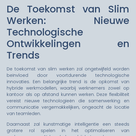
De Toekomst van Slim
Werken: Nieuwe
Technologische
Ontwikkelingen en
Trends
De toekomst van slim werken zal ongetwijfeld worden
beïnvloed door voortdurende technologische
innovaties. Een belangrijke trend is de opkomst van
hybride werkmodellen, waarbij werknemers zowel op
kantoor als op afstand kunnen werken. Deze flexibiliteit
vereist nieuwe technologieën die samenwerking en
communicatie vergemakkelijken, ongeacht de locatie
van teamleden.
Daarnaast zal kunstmatige intelligentie een steeds
grotere rol spelen in het optimaliseren van