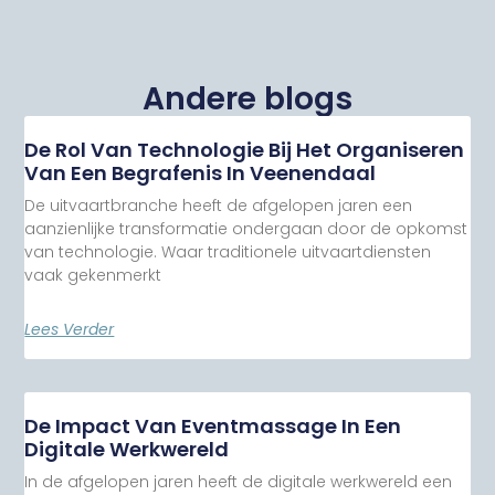
Andere blogs
De Rol Van Technologie Bij Het Organiseren
Van Een Begrafenis In Veenendaal
De uitvaartbranche heeft de afgelopen jaren een
aanzienlijke transformatie ondergaan door de opkomst
van technologie. Waar traditionele uitvaartdiensten
vaak gekenmerkt
Lees Verder
De Impact Van Eventmassage In Een
Digitale Werkwereld
In de afgelopen jaren heeft de digitale werkwereld een