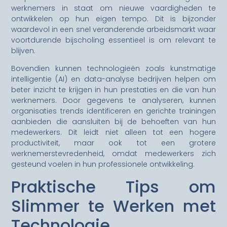
werknemers in staat om nieuwe vaardigheden te
ontwikkelen op hun eigen tempo. Dit is bijzonder
waardevol in een snel veranderende arbeidsmarkt waar
voortdurende bijscholing essentieel is om relevant te
blijven.
Bovendien kunnen technologieën zoals kunstmatige
intelligentie (AI) en data-analyse bedrijven helpen om
beter inzicht te krijgen in hun prestaties en die van hun
werknemers. Door gegevens te analyseren, kunnen
organisaties trends identificeren en gerichte trainingen
aanbieden die aansluiten bij de behoeften van hun
medewerkers. Dit leidt niet alleen tot een hogere
productiviteit, maar ook tot een grotere
werknemerstevredenheid, omdat medewerkers zich
gesteund voelen in hun professionele ontwikkeling.
Praktische Tips om
Slimmer te Werken met
Technologie