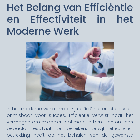
Het Belang van Efficiëntie
en Effectiviteit in het
Moderne Werk
In het moderne werkklimaat zijn efficiëntie en effectiviteit
onmisbaar voor succes. Efficiëntie verwijst naar het
vermogen om middelen optimaal te benutten om een
bepaald resultaat te bereiken, terwijl effectiviteit
betrekking heeft op het behalen van de gewenste