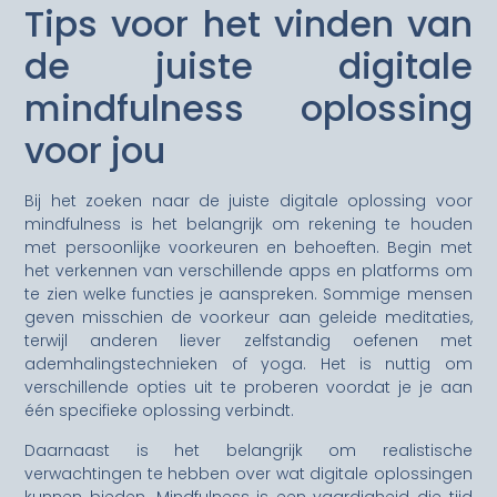
Tips voor het vinden van
de juiste digitale
mindfulness oplossing
voor jou
Bij het zoeken naar de juiste digitale oplossing voor
mindfulness is het belangrijk om rekening te houden
met persoonlijke voorkeuren en behoeften. Begin met
het verkennen van verschillende apps en platforms om
te zien welke functies je aanspreken. Sommige mensen
geven misschien de voorkeur aan geleide meditaties,
terwijl anderen liever zelfstandig oefenen met
ademhalingstechnieken of yoga. Het is nuttig om
verschillende opties uit te proberen voordat je je aan
één specifieke oplossing verbindt.
Daarnaast is het belangrijk om realistische
verwachtingen te hebben over wat digitale oplossingen
kunnen bieden. Mindfulness is een vaardigheid die tijd