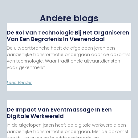
Andere blogs
De Rol Van Technologie Bij Het Organiseren
Van Een Begrafenis In Veenendaal
De uitvaartbranche heeft de afgelopen jaren een
aanzienlijke transformatie ondergaan door de opkomst
van technologie. Waar traditionele uitvaartdiensten
vaak gekenmerkt
Lees Verder
De Impact Van Eventmassage In Een
Digitale Werkwereld
In de afgelopen jaren heeft de digitale werkwereld een
aanzienlijke transformatie ondergaan. Met de opkomst
van thuiswerken en hybride werkmodellen