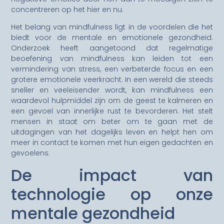
concentreren op het hier en nu.
Het belang van mindfulness ligt in de voordelen die het
biedt voor de mentale en emotionele gezondheid.
Onderzoek heeft aangetoond dat regelmatige
beoefening van mindfulness kan leiden tot een
vermindering van stress, een verbeterde focus en een
grotere emotionele veerkracht. In een wereld die steeds
sneller en veeleisender wordt, kan mindfulness een
waardevol hulpmiddel zijn om de geest te kalmeren en
een gevoel van innerlijke rust te bevorderen. Het stelt
mensen in staat om beter om te gaan met de
uitdagingen van het dagelijks leven en helpt hen om
meer in contact te komen met hun eigen gedachten en
gevoelens.
De impact van
technologie op onze
mentale gezondheid