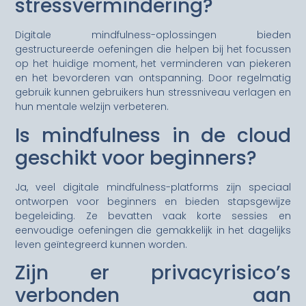
stressvermindering?
Digitale mindfulness-oplossingen bieden
gestructureerde oefeningen die helpen bij het focussen
op het huidige moment, het verminderen van piekeren
en het bevorderen van ontspanning. Door regelmatig
gebruik kunnen gebruikers hun stressniveau verlagen en
hun mentale welzijn verbeteren.
Is mindfulness in de cloud
geschikt voor beginners?
Ja, veel digitale mindfulness-platforms zijn speciaal
ontworpen voor beginners en bieden stapsgewijze
begeleiding. Ze bevatten vaak korte sessies en
eenvoudige oefeningen die gemakkelijk in het dagelijks
leven geïntegreerd kunnen worden.
Zijn er privacyrisico’s
verbonden aan