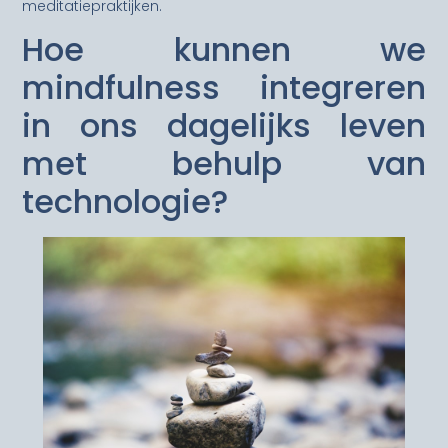
meditatiepraktijken.
Hoe kunnen we
mindfulness integreren
in ons dagelijks leven
met behulp van
technologie?