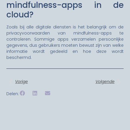
mindfulness-apps in de
cloud?
Zoals bij alle digitale diensten is het belangrijk om de
privacyvoorwaarden van mindfulness-apps te
controleren. Sommige apps verzamelen persoonlijke
gegevens, dus gebruikers moeten bewust zijn van welke
informatie wordt gedeeld en hoe deze wordt
beschermd.
Vorige
Volgende
Delen: