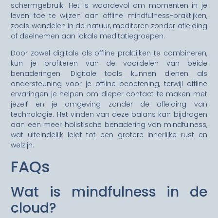
schermgebruik. Het is waardevol om momenten in je
leven toe te wijzen aan offline mindfulness-praktijken,
zoals wandelen in de natuur, mediteren zonder afleiding
of deelnemen aan lokale meditatiegroepen.
Door zowel digitale als offline praktijken te combineren,
kun je profiteren van de voordelen van beide
benaderingen. Digitale tools kunnen dienen als
ondersteuning voor je offline beoefening, terwijl offline
ervaringen je helpen om dieper contact te maken met
jezelf en je omgeving zonder de afleiding van
technologie. Het vinden van deze balans kan bijdragen
aan een meer holistische benadering van mindfulness,
wat uiteindelijk leidt tot een grotere innerlijke rust en
welzijn.
FAQs
Wat is mindfulness in de
cloud?