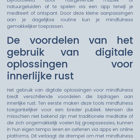
bijvoorbeeld door rustgevende muziek of
natuurgeluiden af te spelen via een app terwijl je
mediteert of ontspant. Door deze kleine aanpassingen
aan je dagelijkse routine kun je mindfulness
gemakkelijker toepassen.
De voordelen van het
gebruik van digitale
oplossingen voor
innerlijke rust
Het gebruik van digitale oplossingen voor mindfulness
biedt verschillende voordelen die bijdragen aan
innerlijke rust. Ten eerste maken deze tools mindfulness
toegankelijker voor een breder publiek. Mensen die
misschien niet bekend zijn met traditionele meditatie of
die zich ongemakkelijk voelen bij groepssessies, kunnen
in hun eigen tempo leren en oefenen via apps en online
platforms. Dit verlaagt de drempel om met mindfulness