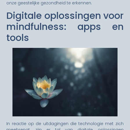
onze geestelijke gezondheid te erkennen.
Digitale oplossingen voor
mindfulness: apps en
tools
In reactie op de uitdagingen die technologie met zich
meebrengt, zijn er tal van digitale oplossingen