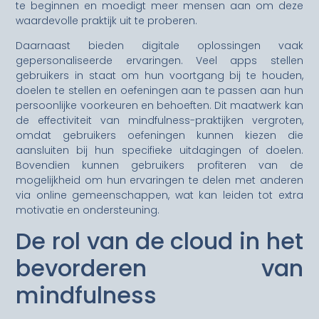
te beginnen en moedigt meer mensen aan om deze
waardevolle praktijk uit te proberen.
Daarnaast bieden digitale oplossingen vaak
gepersonaliseerde ervaringen. Veel apps stellen
gebruikers in staat om hun voortgang bij te houden,
doelen te stellen en oefeningen aan te passen aan hun
persoonlijke voorkeuren en behoeften. Dit maatwerk kan
de effectiviteit van mindfulness-praktijken vergroten,
omdat gebruikers oefeningen kunnen kiezen die
aansluiten bij hun specifieke uitdagingen of doelen.
Bovendien kunnen gebruikers profiteren van de
mogelijkheid om hun ervaringen te delen met anderen
via online gemeenschappen, wat kan leiden tot extra
motivatie en ondersteuning.
De rol van de cloud in het
bevorderen van
mindfulness