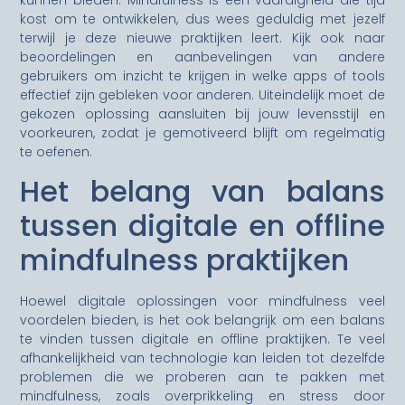
kost om te ontwikkelen, dus wees geduldig met jezelf
terwijl je deze nieuwe praktijken leert. Kijk ook naar
beoordelingen en aanbevelingen van andere
gebruikers om inzicht te krijgen in welke apps of tools
effectief zijn gebleken voor anderen. Uiteindelijk moet de
gekozen oplossing aansluiten bij jouw levensstijl en
voorkeuren, zodat je gemotiveerd blijft om regelmatig
te oefenen.
Het belang van balans
tussen digitale en offline
mindfulness praktijken
Hoewel digitale oplossingen voor mindfulness veel
voordelen bieden, is het ook belangrijk om een balans
te vinden tussen digitale en offline praktijken. Te veel
afhankelijkheid van technologie kan leiden tot dezelfde
problemen die we proberen aan te pakken met
mindfulness, zoals overprikkeling en stress door