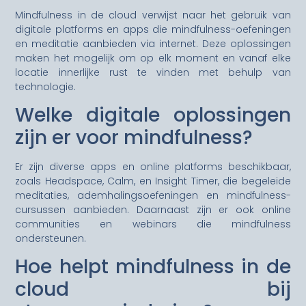
Mindfulness in de cloud verwijst naar het gebruik van
digitale platforms en apps die mindfulness-oefeningen
en meditatie aanbieden via internet. Deze oplossingen
maken het mogelijk om op elk moment en vanaf elke
locatie innerlijke rust te vinden met behulp van
technologie.
Welke digitale oplossingen
zijn er voor mindfulness?
Er zijn diverse apps en online platforms beschikbaar,
zoals Headspace, Calm, en Insight Timer, die begeleide
meditaties, ademhalingsoefeningen en mindfulness-
cursussen aanbieden. Daarnaast zijn er ook online
communities en webinars die mindfulness
ondersteunen.
Hoe helpt mindfulness in de
cloud bij