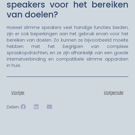
speakers voor het bereiken
van doelen?
Hoewel slimme speakers veel handige functies bieden,
zijn er ook beperkingen aan het gebruik ervan voor het
bereiken van doelen. Zo kunnen ze bijvoorbeeld moeite
hebben met het begrijpen van complexe
spraakopdrachten, en ze zijn afhankelijk van een goede
internetverbinding en compatibele slimme apparaten
in huis.
Vorige
Volgende
Delen: