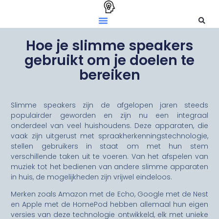
Hoe je slimme speakers
gebruikt om je doelen te
bereiken
Slimme speakers zijn de afgelopen jaren steeds
populairder geworden en zijn nu een integraal
onderdeel van veel huishoudens. Deze apparaten, die
vaak zijn uitgerust met spraakherkenningstechnologie,
stellen gebruikers in staat om met hun stem
verschillende taken uit te voeren. Van het afspelen van
muziek tot het bedienen van andere slimme apparaten
in huis, de mogelijkheden zijn vrijwel eindeloos.
Merken zoals Amazon met de Echo, Google met de Nest
en Apple met de HomePod hebben allemaal hun eigen
versies van deze technologie ontwikkeld, elk met unieke