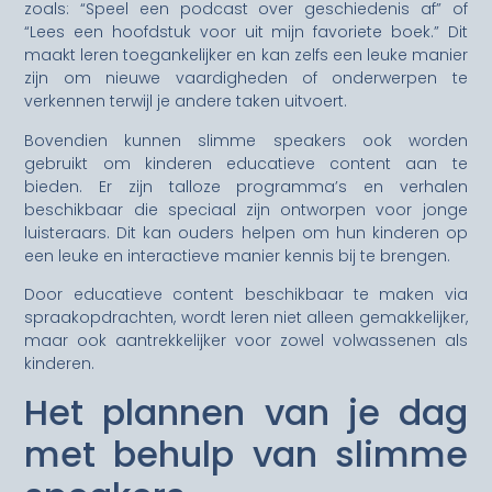
zoals: “Speel een podcast over geschiedenis af” of
“Lees een hoofdstuk voor uit mijn favoriete boek.” Dit
maakt leren toegankelijker en kan zelfs een leuke manier
zijn om nieuwe vaardigheden of onderwerpen te
verkennen terwijl je andere taken uitvoert.
Bovendien kunnen slimme speakers ook worden
gebruikt om kinderen educatieve content aan te
bieden. Er zijn talloze programma’s en verhalen
beschikbaar die speciaal zijn ontworpen voor jonge
luisteraars. Dit kan ouders helpen om hun kinderen op
een leuke en interactieve manier kennis bij te brengen.
Door educatieve content beschikbaar te maken via
spraakopdrachten, wordt leren niet alleen gemakkelijker,
maar ook aantrekkelijker voor zowel volwassenen als
kinderen.
Het plannen van je dag
met behulp van slimme