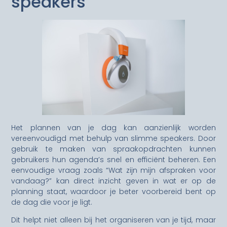
speakers
Het plannen van je dag kan aanzienlijk worden
vereenvoudigd met behulp van slimme speakers. Door
gebruik te maken van spraakopdrachten kunnen
gebruikers hun agenda’s snel en efficiënt beheren. Een
eenvoudige vraag zoals “Wat zijn mijn afspraken voor
vandaag?” kan direct inzicht geven in wat er op de
planning staat, waardoor je beter voorbereid bent op
de dag die voor je ligt.
Dit helpt niet alleen bij het organiseren van je tijd, maar