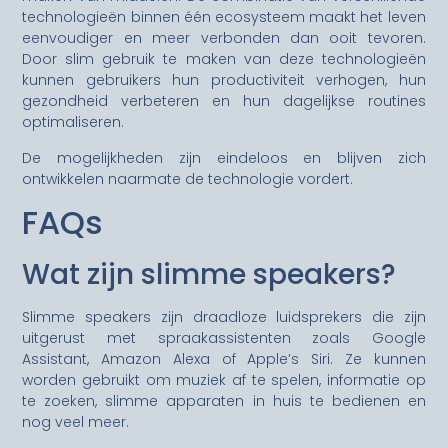
technologieën binnen één ecosysteem maakt het leven
eenvoudiger en meer verbonden dan ooit tevoren.
Door slim gebruik te maken van deze technologieën
kunnen gebruikers hun productiviteit verhogen, hun
gezondheid verbeteren en hun dagelijkse routines
optimaliseren.
De mogelijkheden zijn eindeloos en blijven zich
ontwikkelen naarmate de technologie vordert.
FAQs
Wat zijn slimme speakers?
Slimme speakers zijn draadloze luidsprekers die zijn
uitgerust met spraakassistenten zoals Google
Assistant, Amazon Alexa of Apple’s Siri. Ze kunnen
worden gebruikt om muziek af te spelen, informatie op
te zoeken, slimme apparaten in huis te bedienen en
nog veel meer.