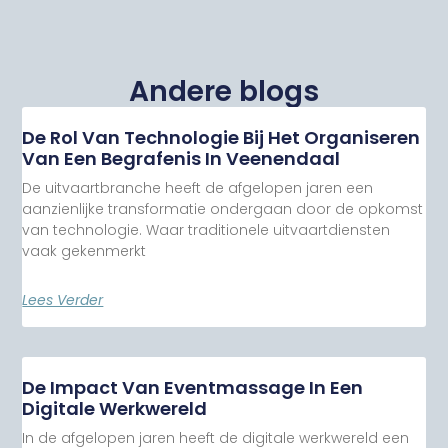
Andere blogs
De Rol Van Technologie Bij Het Organiseren
Van Een Begrafenis In Veenendaal
De uitvaartbranche heeft de afgelopen jaren een
aanzienlijke transformatie ondergaan door de opkomst
van technologie. Waar traditionele uitvaartdiensten
vaak gekenmerkt
Lees Verder
De Impact Van Eventmassage In Een
Digitale Werkwereld
In de afgelopen jaren heeft de digitale werkwereld een