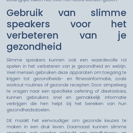
Gebruik van slimme
speakers voor het
verbeteren van je
gezondheid
Slimme speakers kunnen ook een waardevolle rol
spelen in het verbeteren van je gezondheid en welzijn.
Veel mensen gebruiken deze apparaten om toegang te
krijgen tot gezondheids- en fitnessinformatie, zoals
workout-routines of gezonde recepten. Door simpelweg
te vragen naar een specifieke oefening of dieetadvies,
kunnen gebruikers snel en gemakkelijk informatie
verkrijgen die hen helpt bij het bereiken van hun
gezondheidsdoelen.
Dit maakt het eenvoudiger om gezonde keuzes te
maken in een druk leven. Daarnaast kunnen slimme
speakers ook worden gebruikt om mindfulness- en