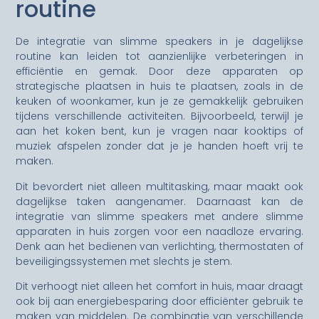
routine
De integratie van slimme speakers in je dagelijkse
routine kan leiden tot aanzienlijke verbeteringen in
efficiëntie en gemak. Door deze apparaten op
strategische plaatsen in huis te plaatsen, zoals in de
keuken of woonkamer, kun je ze gemakkelijk gebruiken
tijdens verschillende activiteiten. Bijvoorbeeld, terwijl je
aan het koken bent, kun je vragen naar kooktips of
muziek afspelen zonder dat je je handen hoeft vrij te
maken.
Dit bevordert niet alleen multitasking, maar maakt ook
dagelijkse taken aangenamer. Daarnaast kan de
integratie van slimme speakers met andere slimme
apparaten in huis zorgen voor een naadloze ervaring.
Denk aan het bedienen van verlichting, thermostaten of
beveiligingssystemen met slechts je stem.
Dit verhoogt niet alleen het comfort in huis, maar draagt
ook bij aan energiebesparing door efficiënter gebruik te
maken van middelen. De combinatie van verschillende