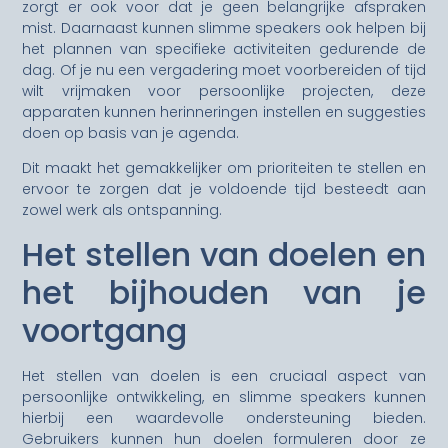
zorgt er ook voor dat je geen belangrijke afspraken
mist. Daarnaast kunnen slimme speakers ook helpen bij
het plannen van specifieke activiteiten gedurende de
dag. Of je nu een vergadering moet voorbereiden of tijd
wilt vrijmaken voor persoonlijke projecten, deze
apparaten kunnen herinneringen instellen en suggesties
doen op basis van je agenda.
Dit maakt het gemakkelijker om prioriteiten te stellen en
ervoor te zorgen dat je voldoende tijd besteedt aan
zowel werk als ontspanning.
Het stellen van doelen en
het bijhouden van je
voortgang
Het stellen van doelen is een cruciaal aspect van
persoonlijke ontwikkeling, en slimme speakers kunnen
hierbij een waardevolle ondersteuning bieden.
Gebruikers kunnen hun doelen formuleren door ze