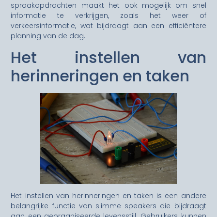
spraakopdrachten maakt het ook mogelijk om snel
informatie te verkrijgen, zoals het weer of
verkeersinformatie, wat bijdraagt aan een efficiëntere
planning van de dag.
Het instellen van
herinneringen en taken
Het instellen van herinneringen en taken is een andere
belangrijke functie van slimme speakers die bijdraagt
aan een georganiseerde levensstijl. Gebruikers kunnen