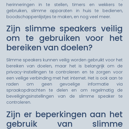
herinneringen in te stellen, timers en wekkers te
gebruiken, slimme apparaten in huis te bedienen,
boodschappenlijstjes te maken, en nog veel meer.
Zijn slimme speakers veilig
om te gebruiken voor het
bereiken van doelen?
Slimme speakers kunnen veilig worden gebruikt voor het
bereiken van doelen, maar het is belangrijk om de
privacy-instellingen te controleren en te zorgen voor
een veilige verbinding met het internet. Het is ook aan te
raden om geen gevoelige informatie via
spraakopdrachten te delen en om regelmatig de
beveiligingsinstellingen van de slimme speaker te
controleren.
Zijn er beperkingen aan het
gebruik van slimme