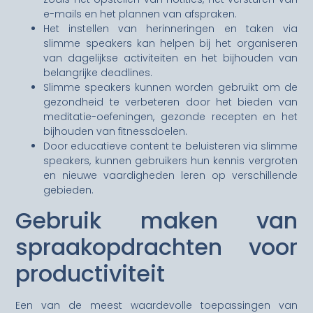
e-mails en het plannen van afspraken.
Het instellen van herinneringen en taken via
slimme speakers kan helpen bij het organiseren
van dagelijkse activiteiten en het bijhouden van
belangrijke deadlines.
Slimme speakers kunnen worden gebruikt om de
gezondheid te verbeteren door het bieden van
meditatie-oefeningen, gezonde recepten en het
bijhouden van fitnessdoelen.
Door educatieve content te beluisteren via slimme
speakers, kunnen gebruikers hun kennis vergroten
en nieuwe vaardigheden leren op verschillende
gebieden.
Gebruik maken van
spraakopdrachten voor
productiviteit
Een van de meest waardevolle toepassingen van