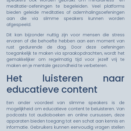
meditatie-oefeningen te begeleiden. Veel platforms
bieden geleide meditaties of ademhalingsoefeningen
aan die via slimme speakers kunnen worden
afgespeeld.
Dit kan bijzonder nuttig zijn voor mensen die stress
ervaren of die behoefte hebben aan een moment van
rust gedurende de dag. Door deze oefeningen
toegankelijk te maken via spraakopdrachten, wordt het
gemakkelijker om regelmatig tijd voor jezelf vrij te
maken en je mentale gezondheid te verbeteren.
Het luisteren naar
educatieve content
Een ander voordeel van slimme speakers is de
mogelijkheid om educatieve content te beluisteren. Van
podcasts tot audioboeken en online cursussen, deze
apparaten bieden toegang tot een schat aan kennis en
informatie. Gebruikers kunnen eenvoudig vragen stellen