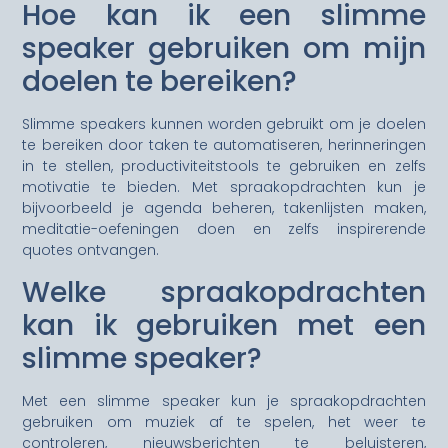
Hoe kan ik een slimme
speaker gebruiken om mijn
doelen te bereiken?
Slimme speakers kunnen worden gebruikt om je doelen
te bereiken door taken te automatiseren, herinneringen
in te stellen, productiviteitstools te gebruiken en zelfs
motivatie te bieden. Met spraakopdrachten kun je
bijvoorbeeld je agenda beheren, takenlijsten maken,
meditatie-oefeningen doen en zelfs inspirerende
quotes ontvangen.
Welke spraakopdrachten
kan ik gebruiken met een
slimme speaker?
Met een slimme speaker kun je spraakopdrachten
gebruiken om muziek af te spelen, het weer te
controleren, nieuwsberichten te beluisteren,