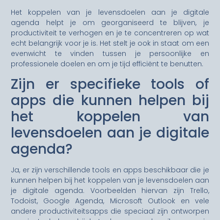
Het koppelen van je levensdoelen aan je digitale
agenda helpt je om georganiseerd te blijven, je
productiviteit te verhogen en je te concentreren op wat
echt belangrijk voor je is. Het stelt je ook in staat om een
evenwicht te vinden tussen je persoonlijke en
professionele doelen en om je tijd efficiënt te benutten.
Zijn er specifieke tools of
apps die kunnen helpen bij
het koppelen van
levensdoelen aan je digitale
agenda?
Ja, er zijn verschillende tools en apps beschikbaar die je
kunnen helpen bij het koppelen van je levensdoelen aan
je digitale agenda. Voorbeelden hiervan zijn Trello,
Todoist, Google Agenda, Microsoft Outlook en vele
andere productiviteitsapps die speciaal zijn ontworpen