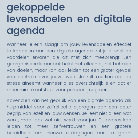
gekoppelde
levensdoelen en digitale
agenda
Wanneer je erin slaagt om jouw levensdoelen effectief
te koppelen aan een digitale agenda, zul je al snel de
voordelen ervaren die dit met zich meebrengt. Een
georganiseerde aanpak helpt niet alleen bij het behalen
van doelen, maar kan ook leiden tot een groter gevoel
van controle over jouw leven. Je zult merken dat de
stress afneemt wanneer alles overzichtelijk is en dat er
meer ruimte ontstaat voor persoonlijke groei.
Bovendien kan het gebruik van een digitale agenda als
hulpmiddel voor zelfreflectie bijdragen aan een beter
begrip van jezelf en jouw wensen. Je leert niet alleen wat
werkt, maar ook wat niet werkt voor jou. Dit proces kan
leiden tot meer zelfvertrouwen en een grotere
bereidheid om nieuwe uitdagingen aan te gaan.