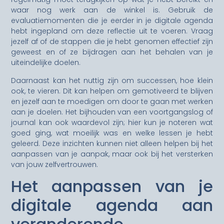
waar nog werk aan de winkel is. Gebruik de
evaluatiemomenten die je eerder in je digitale agenda
hebt ingepland om deze reflectie uit te voeren. Vraag
jezelf af of de stappen die je hebt genomen effectief zijn
geweest en of ze bijdragen aan het behalen van je
uiteindelijke doelen.
Daarnaast kan het nuttig zijn om successen, hoe klein
ook, te vieren. Dit kan helpen om gemotiveerd te blijven
en jezelf aan te moedigen om door te gaan met werken
aan je doelen. Het bijhouden van een voortgangslog of
journal kan ook waardevol zijn; hier kun je noteren wat
goed ging, wat moeilijk was en welke lessen je hebt
geleerd. Deze inzichten kunnen niet alleen helpen bij het
aanpassen van je aanpak, maar ook bij het versterken
van jouw zelfvertrouwen.
Het aanpassen van je
digitale agenda aan