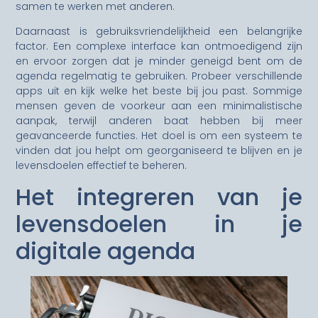
samen te werken met anderen.
Daarnaast is gebruiksvriendelijkheid een belangrijke
factor. Een complexe interface kan ontmoedigend zijn
en ervoor zorgen dat je minder geneigd bent om de
agenda regelmatig te gebruiken. Probeer verschillende
apps uit en kijk welke het beste bij jou past. Sommige
mensen geven de voorkeur aan een minimalistische
aanpak, terwijl anderen baat hebben bij meer
geavanceerde functies. Het doel is om een systeem te
vinden dat jou helpt om georganiseerd te blijven en je
levensdoelen effectief te beheren.
Het integreren van je
levensdoelen in je
digitale agenda