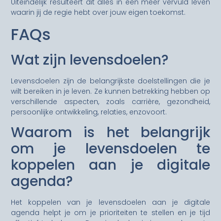
Uiteindelijk resulteert dit alles in een meer vervuld leven
waarin jij de regie hebt over jouw eigen toekomst.
FAQs
Wat zijn levensdoelen?
Levensdoelen zijn de belangrijkste doelstellingen die je
wilt bereiken in je leven. Ze kunnen betrekking hebben op
verschillende aspecten, zoals carrière, gezondheid,
persoonlijke ontwikkeling, relaties, enzovoort.
Waarom is het belangrijk
om je levensdoelen te
koppelen aan je digitale
agenda?
Het koppelen van je levensdoelen aan je digitale
agenda helpt je om je prioriteiten te stellen en je tijd