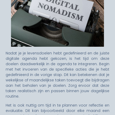
Nadat je je levensdoelen hebt gedefinieerd en de juiste
digitale agenda hebt gekozen, is het tijd om deze
doelen daadwerkelijk in de agenda te integreren. Begin
met het invoeren van de specifieke acties die je hebt
gedefinieerd in de vorige stap. Dit kan betekenen dat je
wekelijkse of maandelijkse taken toevoegt die bijdragen
aan het behalen van je doelen. Zorg ervoor dat deze
taken realistisch zijn en passen binnen jouw dagelijkse
routine.
Het is ook nuttig om tijd in te plannen voor reflectie en
evaluatie. Dit kan bijvoorbeeld door elke maand een