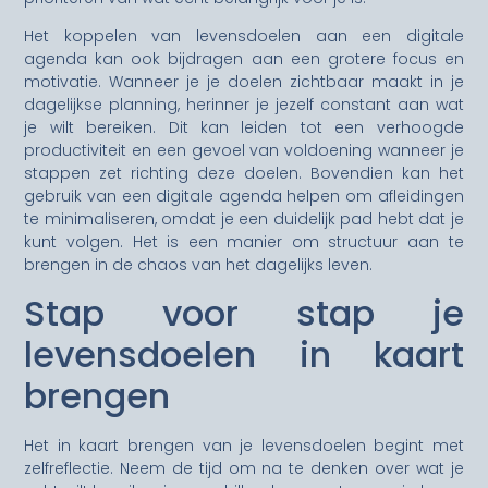
Het koppelen van levensdoelen aan een digitale
agenda kan ook bijdragen aan een grotere focus en
motivatie. Wanneer je je doelen zichtbaar maakt in je
dagelijkse planning, herinner je jezelf constant aan wat
je wilt bereiken. Dit kan leiden tot een verhoogde
productiviteit en een gevoel van voldoening wanneer je
stappen zet richting deze doelen. Bovendien kan het
gebruik van een digitale agenda helpen om afleidingen
te minimaliseren, omdat je een duidelijk pad hebt dat je
kunt volgen. Het is een manier om structuur aan te
brengen in de chaos van het dagelijks leven.
Stap voor stap je
levensdoelen in kaart
brengen
Het in kaart brengen van je levensdoelen begint met
zelfreflectie. Neem de tijd om na te denken over wat je