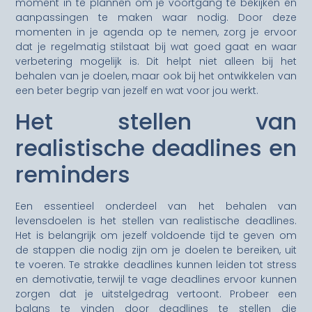
moment in te plannen om je voortgang te bekijken en
aanpassingen te maken waar nodig. Door deze
momenten in je agenda op te nemen, zorg je ervoor
dat je regelmatig stilstaat bij wat goed gaat en waar
verbetering mogelijk is. Dit helpt niet alleen bij het
behalen van je doelen, maar ook bij het ontwikkelen van
een beter begrip van jezelf en wat voor jou werkt.
Het stellen van
realistische deadlines en
reminders
Een essentieel onderdeel van het behalen van
levensdoelen is het stellen van realistische deadlines.
Het is belangrijk om jezelf voldoende tijd te geven om
de stappen die nodig zijn om je doelen te bereiken, uit
te voeren. Te strakke deadlines kunnen leiden tot stress
en demotivatie, terwijl te vage deadlines ervoor kunnen
zorgen dat je uitstelgedrag vertoont. Probeer een
balans te vinden door deadlines te stellen die