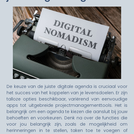
De keuze van de juiste digitale agenda is cruciaal voor
het succes van het koppelen van je levensdoelen. Er zijn
talloze opties beschikbaar, variërend van eenvoudige
apps tot uitgebreide projectmanagementtools. Het is
belangrijk om een agenda te kiezen die aansluit bij jouw
behoeften en voorkeuren. Denk na over de functies die
voor jou belangrijk zijn, zoals de mogelijkheid om
herinneringen in te stellen, taken toe te voegen of