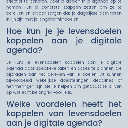
effectief te beheren. Door je doelen in je agenda op te
nemen, kun je concrete stappen zetten om ze te
bereiken en ervoor zorgen dat je dagelijkse activiteiten
in lijn zijn met je langetermijndoelen.
Hoe kun je je levensdoelen
koppelen aan je digitale
agenda?
Je kunt je levensdoelen koppelen aan je digitale
agenda door specifieke taken en acties te plannen die
bijdragen aan het bereiken van je doelen. Dit kunnen
bijvoorbeeld wekelijkse doelstellingen, deadlines of
herinneringen zijn die je helpen om gefocust te blijven
op wat echt belangrijk voor je is.
Welke voordelen heeft het
koppelen van levensdoelen
aan je digitale agenda?