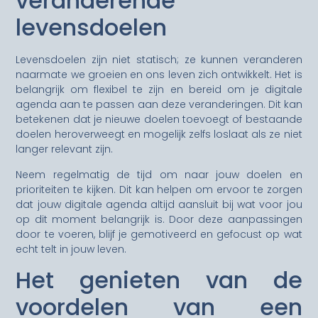
veranderende
levensdoelen
Levensdoelen zijn niet statisch; ze kunnen veranderen
naarmate we groeien en ons leven zich ontwikkelt. Het is
belangrijk om flexibel te zijn en bereid om je digitale
agenda aan te passen aan deze veranderingen. Dit kan
betekenen dat je nieuwe doelen toevoegt of bestaande
doelen heroverweegt en mogelijk zelfs loslaat als ze niet
langer relevant zijn.
Neem regelmatig de tijd om naar jouw doelen en
prioriteiten te kijken. Dit kan helpen om ervoor te zorgen
dat jouw digitale agenda altijd aansluit bij wat voor jou
op dit moment belangrijk is. Door deze aanpassingen
door te voeren, blijf je gemotiveerd en gefocust op wat
echt telt in jouw leven.
Het genieten van de
voordelen van een