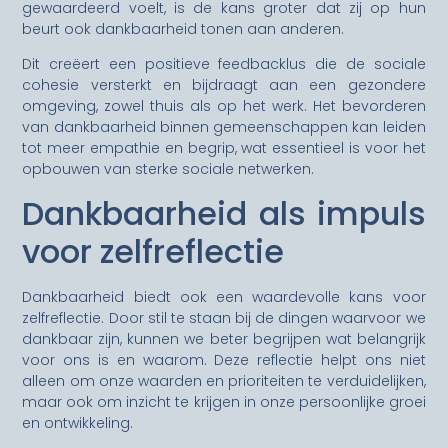
gewaardeerd voelt, is de kans groter dat zij op hun
beurt ook dankbaarheid tonen aan anderen.
Dit creëert een positieve feedbacklus die de sociale
cohesie versterkt en bijdraagt aan een gezondere
omgeving, zowel thuis als op het werk. Het bevorderen
van dankbaarheid binnen gemeenschappen kan leiden
tot meer empathie en begrip, wat essentieel is voor het
opbouwen van sterke sociale netwerken.
Dankbaarheid als impuls
voor zelfreflectie
Dankbaarheid biedt ook een waardevolle kans voor
zelfreflectie. Door stil te staan bij de dingen waarvoor we
dankbaar zijn, kunnen we beter begrijpen wat belangrijk
voor ons is en waarom. Deze reflectie helpt ons niet
alleen om onze waarden en prioriteiten te verduidelijken,
maar ook om inzicht te krijgen in onze persoonlijke groei
en ontwikkeling.