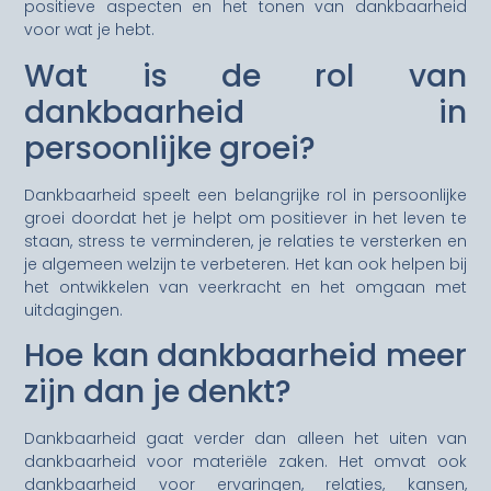
positieve aspecten en het tonen van dankbaarheid
voor wat je hebt.
Wat is de rol van
dankbaarheid in
persoonlijke groei?
Dankbaarheid speelt een belangrijke rol in persoonlijke
groei doordat het je helpt om positiever in het leven te
staan, stress te verminderen, je relaties te versterken en
je algemeen welzijn te verbeteren. Het kan ook helpen bij
het ontwikkelen van veerkracht en het omgaan met
uitdagingen.
Hoe kan dankbaarheid meer
zijn dan je denkt?
Dankbaarheid gaat verder dan alleen het uiten van
dankbaarheid voor materiële zaken. Het omvat ook
dankbaarheid voor ervaringen, relaties, kansen,