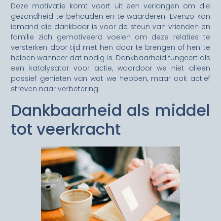
Deze motivatie komt voort uit een verlangen om die
gezondheid te behouden en te waarderen. Evenzo kan
iemand die dankbaar is voor de steun van vrienden en
familie zich gemotiveerd voelen om deze relaties te
versterken door tijd met hen door te brengen of hen te
helpen wanneer dat nodig is. Dankbaarheid fungeert als
een katalysator voor actie, waardoor we niet alleen
passief genieten van wat we hebben, maar ook actief
streven naar verbetering.
Dankbaarheid als middel
tot veerkracht