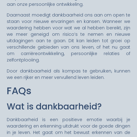
aan onze persoonlijke ontwikkeling.
Daarnaast moedigt dankbaarheid ons aan om open te
staan voor nieuwe ervaringen en kansen. Wanneer we
waardering hebben voor wat we al hebben bereikt, zijn
we meer geneigd om risico’s te nemen en nieuwe
uitdagingen aan te gaan. Dit kan leiden tot groei op
verschillende gebieden van ons leven, of het nu gaat
om carrièreontwikkeling, persoonlijke relaties of
zelfontplooiing.
Door dankbaarheid als kompas te gebruiken, kunnen
we een rijker en meer vervullend leven leiden.
FAQs
Wat is dankbaarheid?
Dankbaarheid is een positieve emotie waarbij je
waardering en erkenning uitdrukt voor de goede dingen
in je leven. Het gaat om het bewust erkennen van de