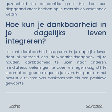
gezondheid en persoonlijke groei. Het kan een
diepgaand effect hebben op je mentale en emotionele
welzijn.
Hoe kun je dankbaarheid in
je dagelijks leven
integreren?
Je kunt dankbaarheid integreren in je dagelijks leven
door bijvoorbeeld een dankbaarheidsdagboek bij te
houden, dankbaarheid te uiten naar anderen,
mindfulness oefeningen te doen en regelmatig stil te
staan bij de goede dingen in je leven. Het gaat om het
bewust cultiveren van dankbaarheid als een positieve
gewoonte.
Vorige
Volgende