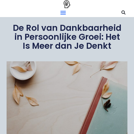
De Rol van Dankbaarheid
in Persoonlijke Groei: Het
Is Meer dan Je Denkt