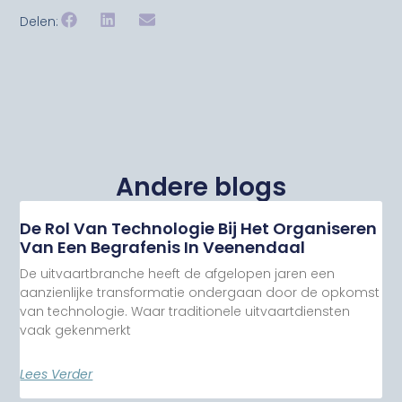
Delen:
Andere blogs
De Rol Van Technologie Bij Het Organiseren
Van Een Begrafenis In Veenendaal
De uitvaartbranche heeft de afgelopen jaren een
aanzienlijke transformatie ondergaan door de opkomst
van technologie. Waar traditionele uitvaartdiensten
vaak gekenmerkt
Lees Verder