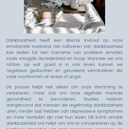
Dankbaarheid heeft een directe invloed op onze
emotionele toestand. Het cultiveren van dankbaarheid
kan leiden tot een toename van positieve emoties
zoals vreugde, tevredenheid en hoop. Wanneer we ons
richten op wat goed is in ons leven, kunnen we
negatieve gedachten en gevoelens verminderen die
vaak voortkomen uit stress of angst.
Dit proces helpt niet alleen om onze stemming te
verbeteren, maar ook om onze algehele mentale
gezondheid te bevorderen. Studies hebben
aangetoond dat mensen die regelmatig dankbaarheid
uiten, minder last hebben van depressieve symptomen
en meer tevreden zijn met hun leven. Dit komt omdat
dankbaarheid ons helpt om ons te concentreren op de