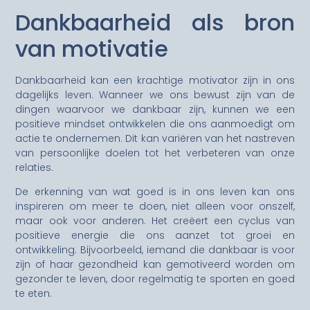
Dankbaarheid als bron
van motivatie
Dankbaarheid kan een krachtige motivator zijn in ons
dagelijks leven. Wanneer we ons bewust zijn van de
dingen waarvoor we dankbaar zijn, kunnen we een
positieve mindset ontwikkelen die ons aanmoedigt om
actie te ondernemen. Dit kan variëren van het nastreven
van persoonlijke doelen tot het verbeteren van onze
relaties.
De erkenning van wat goed is in ons leven kan ons
inspireren om meer te doen, niet alleen voor onszelf,
maar ook voor anderen. Het creëert een cyclus van
positieve energie die ons aanzet tot groei en
ontwikkeling. Bijvoorbeeld, iemand die dankbaar is voor
zijn of haar gezondheid kan gemotiveerd worden om
gezonder te leven, door regelmatig te sporten en goed
te eten.