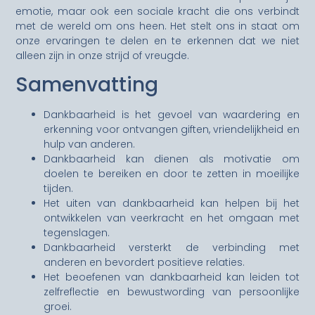
emotie, maar ook een sociale kracht die ons verbindt
met de wereld om ons heen. Het stelt ons in staat om
onze ervaringen te delen en te erkennen dat we niet
alleen zijn in onze strijd of vreugde.
Samenvatting
Dankbaarheid is het gevoel van waardering en
erkenning voor ontvangen giften, vriendelijkheid en
hulp van anderen.
Dankbaarheid kan dienen als motivatie om
doelen te bereiken en door te zetten in moeilijke
tijden.
Het uiten van dankbaarheid kan helpen bij het
ontwikkelen van veerkracht en het omgaan met
tegenslagen.
Dankbaarheid versterkt de verbinding met
anderen en bevordert positieve relaties.
Het beoefenen van dankbaarheid kan leiden tot
zelfreflectie en bewustwording van persoonlijke
groei.