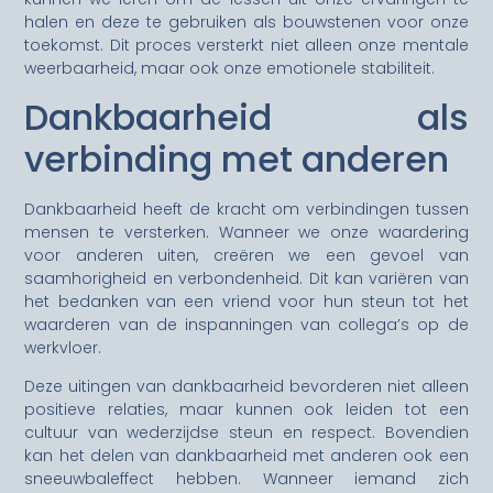
halen en deze te gebruiken als bouwstenen voor onze
toekomst. Dit proces versterkt niet alleen onze mentale
weerbaarheid, maar ook onze emotionele stabiliteit.
Dankbaarheid als
verbinding met anderen
Dankbaarheid heeft de kracht om verbindingen tussen
mensen te versterken. Wanneer we onze waardering
voor anderen uiten, creëren we een gevoel van
saamhorigheid en verbondenheid. Dit kan variëren van
het bedanken van een vriend voor hun steun tot het
waarderen van de inspanningen van collega’s op de
werkvloer.
Deze uitingen van dankbaarheid bevorderen niet alleen
positieve relaties, maar kunnen ook leiden tot een
cultuur van wederzijdse steun en respect. Bovendien
kan het delen van dankbaarheid met anderen ook een
sneeuwbaleffect hebben. Wanneer iemand zich