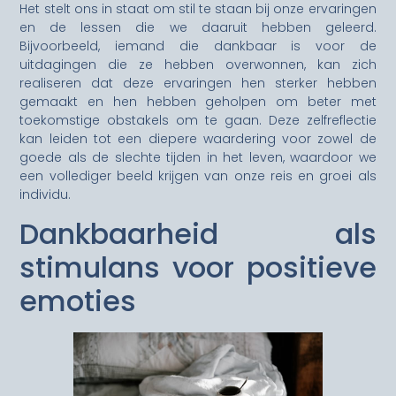
Het stelt ons in staat om stil te staan bij onze ervaringen
en de lessen die we daaruit hebben geleerd.
Bijvoorbeeld, iemand die dankbaar is voor de
uitdagingen die ze hebben overwonnen, kan zich
realiseren dat deze ervaringen hen sterker hebben
gemaakt en hen hebben geholpen om beter met
toekomstige obstakels om te gaan. Deze zelfreflectie
kan leiden tot een diepere waardering voor zowel de
goede als de slechte tijden in het leven, waardoor we
een vollediger beeld krijgen van onze reis en groei als
individu.
Dankbaarheid als
stimulans voor positieve
emoties