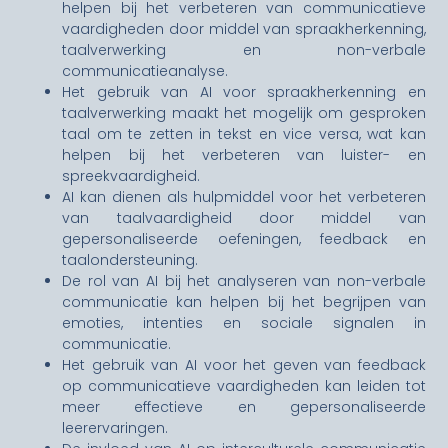
helpen bij het verbeteren van communicatieve
vaardigheden door middel van spraakherkenning,
taalverwerking en non-verbale
communicatieanalyse.
Het gebruik van AI voor spraakherkenning en
taalverwerking maakt het mogelijk om gesproken
taal om te zetten in tekst en vice versa, wat kan
helpen bij het verbeteren van luister- en
spreekvaardigheid.
AI kan dienen als hulpmiddel voor het verbeteren
van taalvaardigheid door middel van
gepersonaliseerde oefeningen, feedback en
taalondersteuning.
De rol van AI bij het analyseren van non-verbale
communicatie kan helpen bij het begrijpen van
emoties, intenties en sociale signalen in
communicatie.
Het gebruik van AI voor het geven van feedback
op communicatieve vaardigheden kan leiden tot
meer effectieve en gepersonaliseerde
leerervaringen.