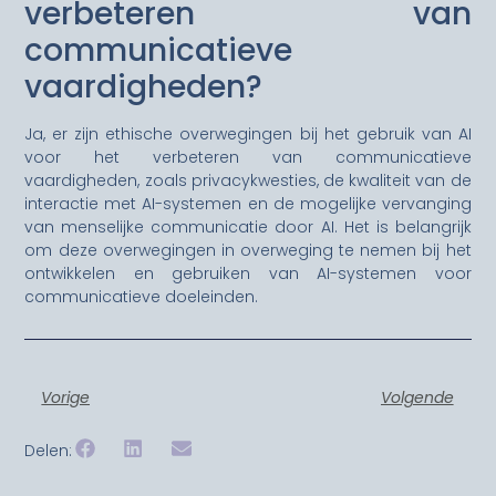
verbeteren van
communicatieve
vaardigheden?
Ja, er zijn ethische overwegingen bij het gebruik van AI
voor het verbeteren van communicatieve
vaardigheden, zoals privacykwesties, de kwaliteit van de
interactie met AI-systemen en de mogelijke vervanging
van menselijke communicatie door AI. Het is belangrijk
om deze overwegingen in overweging te nemen bij het
ontwikkelen en gebruiken van AI-systemen voor
communicatieve doeleinden.
Vorige
Volgende
Delen: