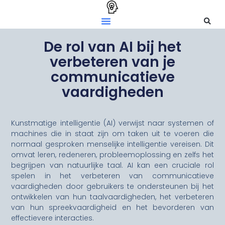
De rol van AI bij het
verbeteren van je
communicatieve
vaardigheden
Kunstmatige intelligentie (AI) verwijst naar systemen of
machines die in staat zijn om taken uit te voeren die
normaal gesproken menselijke intelligentie vereisen. Dit
omvat leren, redeneren, probleemoplossing en zelfs het
begrijpen van natuurlijke taal. AI kan een cruciale rol
spelen in het verbeteren van communicatieve
vaardigheden door gebruikers te ondersteunen bij het
ontwikkelen van hun taalvaardigheden, het verbeteren
van hun spreekvaardigheid en het bevorderen van
effectievere interacties.