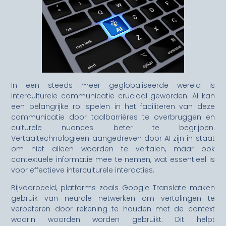
In een steeds meer geglobaliseerde wereld is
interculturele communicatie cruciaal geworden. AI kan
een belangrijke rol spelen in het faciliteren van deze
communicatie door taalbarrières te overbruggen en
culturele nuances beter te begrijpen.
Vertaaltechnologieën aangedreven door AI zijn in staat
om niet alleen woorden te vertalen, maar ook
contextuele informatie mee te nemen, wat essentieel is
voor effectieve interculturele interacties.
Bijvoorbeeld, platforms zoals Google Translate maken
gebruik van neurale netwerken om vertalingen te
verbeteren door rekening te houden met de context
waarin woorden worden gebruikt. Dit helpt