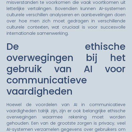
misverstanden te voorkomen die vaak voortkomen uit
letterlijke vertalingen. Bovendien kunnen AI-systemen
culturele verschillen analyseren en aanbevelingen doen
over hoe men zich moet gedragen in verschillende
culturele contexten, wat cruciaal is voor succesvolle
internationale samenwerking.
De ethische
overwegingen bij het
gebruik van AI voor
communicatieve
vaardigheden
Hoewel de voordelen van AI in communicatieve
vaardigheden talrijk zijn, zijn er ook belangrijke ethische
overwegingen waarmee rekening moet worden
gehouden. Een van de grootste zorgen is privacy; veel
AI-systemen verzamelen gegevens over gebruikers om