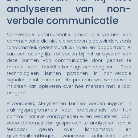
analyseren van non-
verbale communicatie
Non-verbale communicatie omvat alle vormen van
communicatie die niet via woorden plaatsvinden, zoals
lichaamstaal, gezichtsuitdrukkingen en oogcontact. AI
kan een belangrijke rol spelen bij het analyseren van
deze vormen van communicatie door gebruik te
maken van beeldherkenningstechnologieën. Deze
technologieën kunnen patronen in non-verbale
signalen identificeren en interpreteren, wat waardevolle
inzichten kan opleveren over hoe mensen met elkaar
omgaan.
Bijvoorbeeld, AI-systemen kunnen worden ingezet in
trainingsprogramma’s voor professionals die hun
communicatieve vaardigheden willen verbeteren. Door
video-opnames van gesprekken te analyseren, kan AI
feedback geven over lichaamstaal en
gezichtsuitdrukkingen, waardoor gebruikers zich