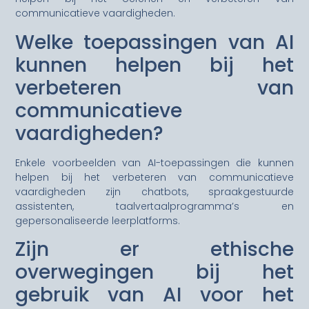
communicatieve vaardigheden.
Welke toepassingen van AI
kunnen helpen bij het
verbeteren van
communicatieve
vaardigheden?
Enkele voorbeelden van AI-toepassingen die kunnen
helpen bij het verbeteren van communicatieve
vaardigheden zijn chatbots, spraakgestuurde
assistenten, taalvertaalprogramma’s en
gepersonaliseerde leerplatforms.
Zijn er ethische
overwegingen bij het
gebruik van AI voor het