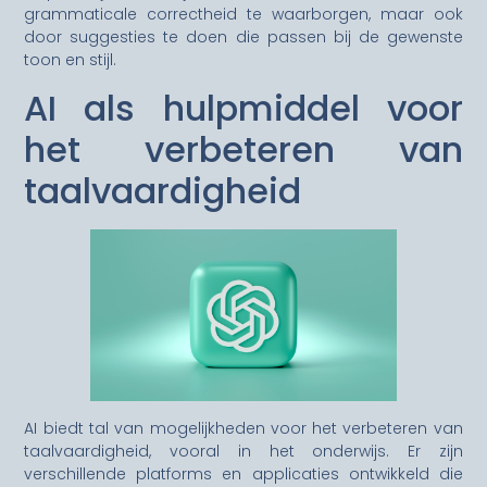
grammaticale correctheid te waarborgen, maar ook
door suggesties te doen die passen bij de gewenste
toon en stijl.
AI als hulpmiddel voor
het verbeteren van
taalvaardigheid
AI biedt tal van mogelijkheden voor het verbeteren van
taalvaardigheid, vooral in het onderwijs. Er zijn
verschillende platforms en applicaties ontwikkeld die