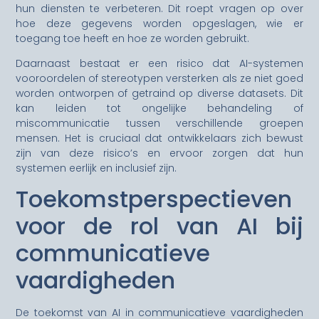
hun diensten te verbeteren. Dit roept vragen op over
hoe deze gegevens worden opgeslagen, wie er
toegang toe heeft en hoe ze worden gebruikt.
Daarnaast bestaat er een risico dat AI-systemen
vooroordelen of stereotypen versterken als ze niet goed
worden ontworpen of getraind op diverse datasets. Dit
kan leiden tot ongelijke behandeling of
miscommunicatie tussen verschillende groepen
mensen. Het is cruciaal dat ontwikkelaars zich bewust
zijn van deze risico’s en ervoor zorgen dat hun
systemen eerlijk en inclusief zijn.
Toekomstperspectieven
voor de rol van AI bij
communicatieve
vaardigheden
De toekomst van AI in communicatieve vaardigheden