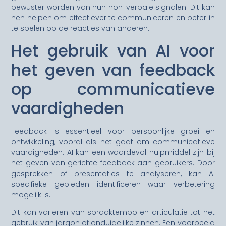
bewuster worden van hun non-verbale signalen. Dit kan
hen helpen om effectiever te communiceren en beter in
te spelen op de reacties van anderen.
Het gebruik van AI voor
het geven van feedback
op communicatieve
vaardigheden
Feedback is essentieel voor persoonlijke groei en
ontwikkeling, vooral als het gaat om communicatieve
vaardigheden. AI kan een waardevol hulpmiddel zijn bij
het geven van gerichte feedback aan gebruikers. Door
gesprekken of presentaties te analyseren, kan AI
specifieke gebieden identificeren waar verbetering
mogelijk is.
Dit kan variëren van spraaktempo en articulatie tot het
gebruik van jargon of onduidelijke zinnen. Een voorbeeld