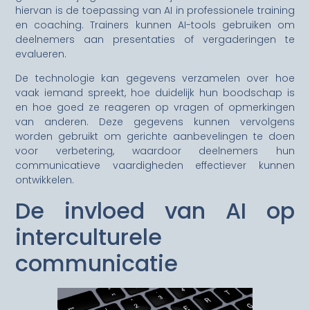
hiervan is de toepassing van AI in professionele training
en coaching. Trainers kunnen AI-tools gebruiken om
deelnemers aan presentaties of vergaderingen te
evalueren.
De technologie kan gegevens verzamelen over hoe
vaak iemand spreekt, hoe duidelijk hun boodschap is
en hoe goed ze reageren op vragen of opmerkingen
van anderen. Deze gegevens kunnen vervolgens
worden gebruikt om gerichte aanbevelingen te doen
voor verbetering, waardoor deelnemers hun
communicatieve vaardigheden effectiever kunnen
ontwikkelen.
De invloed van AI op
interculturele
communicatie