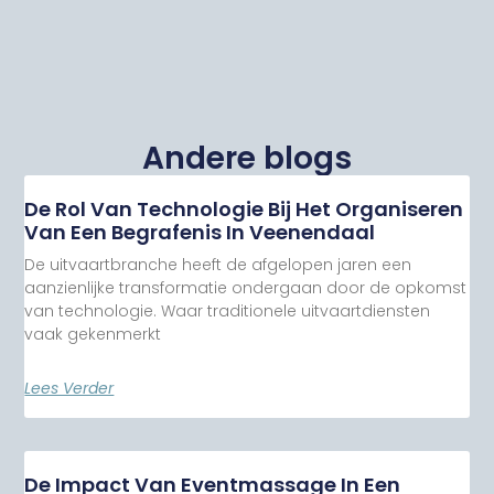
Andere blogs
De Rol Van Technologie Bij Het Organiseren
Van Een Begrafenis In Veenendaal
De uitvaartbranche heeft de afgelopen jaren een
aanzienlijke transformatie ondergaan door de opkomst
van technologie. Waar traditionele uitvaartdiensten
vaak gekenmerkt
Lees Verder
De Impact Van Eventmassage In Een