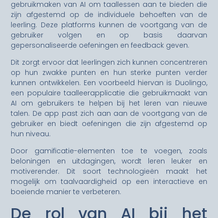
gebruikmaken van AI om taallessen aan te bieden die
zijn afgestemd op de individuele behoeften van de
leerling. Deze platforms kunnen de voortgang van de
gebruiker volgen en op basis daarvan
gepersonaliseerde oefeningen en feedback geven.
Dit zorgt ervoor dat leerlingen zich kunnen concentreren
op hun zwakke punten en hun sterke punten verder
kunnen ontwikkelen. Een voorbeeld hiervan is Duolingo,
een populaire taalleerapplicatie die gebruikmaakt van
AI om gebruikers te helpen bij het leren van nieuwe
talen. De app past zich aan aan de voortgang van de
gebruiker en biedt oefeningen die zijn afgestemd op
hun niveau.
Door gamificatie-elementen toe te voegen, zoals
beloningen en uitdagingen, wordt leren leuker en
motiverender. Dit soort technologieën maakt het
mogelijk om taalvaardigheid op een interactieve en
boeiende manier te verbeteren.
De rol van AI bij het