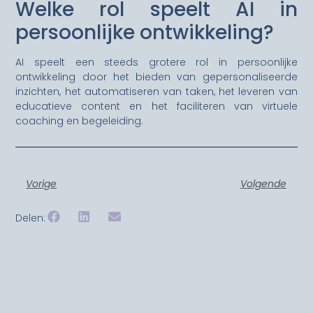
Welke rol speelt AI in
persoonlijke ontwikkeling?
AI speelt een steeds grotere rol in persoonlijke
ontwikkeling door het bieden van gepersonaliseerde
inzichten, het automatiseren van taken, het leveren van
educatieve content en het faciliteren van virtuele
coaching en begeleiding.
Vorige
Volgende
Delen: