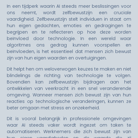
In een tijdperk waarin AI steeds meer beslissingen voor
ons neemt, wordt zelfbewustzijn een cruciale
vaardigheid. Zelfbewustzijn stelt individuen in staat om
hun eigen gedachten, emoties en gedragingen te
begrijpen en te reflecteren op hoe deze worden
beïnvloed door technologie. In een wereld waar
algoritmes ons gedrag kunnen voorspellen en
beïnvloeden, is het essentieel dat mensen zich bewust
zijn van hun eigen waarden en overtuigingen.
Dit helpt hen om weloverwogen keuzes te maken en niet
blindelings de richting van technologie te volgen.
Bovendien kan zelfbewustzijn bijdragen aan het
ontwikkelen van veerkracht in een snel veranderende
omgeving. Wanneer mensen zich bewust zijn van hun
reacties op technologische veranderingen, kunnen ze
beter omgaan met stress en onzekerheid.
Dit is vooral belangrijk in professionele omgevingen
waar AI steeds vaker wordt ingezet om taken te
automatiseren. Werknemers die zich bewust zijn van