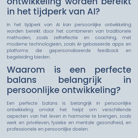
ontwikkeling worden bereikt
in het tijdperk van AI?
In het tijdperk van AI kan persoonlijke ontwikkeling
worden bereikt door het combineren van traditionele
methoden, zoals zelfreflectie en coaching, met
moderne technologieën, zoals AI-gebaseerde apps en
platforms die gepersonaliseerde feedback en
begeleiding bieden.
Waarom is een perfecte
balans belangrijk in
persoonlijke ontwikkeling?
Een perfecte balans is belangrijk in persoonlijke
ontwikkeling omdat het helpt om verschillende
aspecten van het leven in harmonie te brengen, zoals
werk en privéleven, fysieke en mentale gezondheid, en
professionele en persoonlijke doelen.