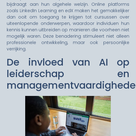
bijdraagt aan hun algehele welzijn. Online platforms
zoals LinkedIn Learning en edX maken het gemakkelijker
dan ooit om toegang te krijgen tot cursussen over
uiteenlopende onderwerpen, waardoor individuen hun
kennis kunnen uitbreiden op manieren die voorheen niet
mogelijk waren. Deze benadering stimuleert niet alleen
professionele ontwikkeling, maar ook persoonlijke
verrijking.
De invloed van AI op
leiderschap en
managementvaardighede