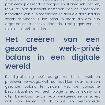
probleemoplossend vermogen en strategisch denken,
terwijl ze ook aandacht besteden aan de emotionele
behoeften van hun teamleden. Leiders die deze balans
weten te vinden, zullen beter in staat zijn om hun
organisaties succesvol door de uitdagingen van het
digitale tijdperk te leiden.
Het creëren van een
gezonde werk-privé
balans in een digitale
wereld
De digitalisering heeft de grenzen tussen werk en
privéleven vervaagd, wat het moeilijker maakt om een
gezonde balans te vinden. Met de constante
beschikbaarheid van technologie is het verleidelijk om
altijd bereikbaar te zijn voor werkgerelateerde zaken,
wat kan leiden tot burn-out en verminderde