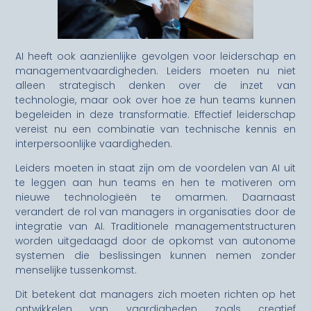
AI heeft ook aanzienlijke gevolgen voor leiderschap en
managementvaardigheden. Leiders moeten nu niet
alleen strategisch denken over de inzet van
technologie, maar ook over hoe ze hun teams kunnen
begeleiden in deze transformatie. Effectief leiderschap
vereist nu een combinatie van technische kennis en
interpersoonlijke vaardigheden.
Leiders moeten in staat zijn om de voordelen van AI uit
te leggen aan hun teams en hen te motiveren om
nieuwe technologieën te omarmen. Daarnaast
verandert de rol van managers in organisaties door de
integratie van AI. Traditionele managementstructuren
worden uitgedaagd door de opkomst van autonome
systemen die beslissingen kunnen nemen zonder
menselijke tussenkomst.
Dit betekent dat managers zich moeten richten op het
ontwikkelen van vaardigheden zoals creatief