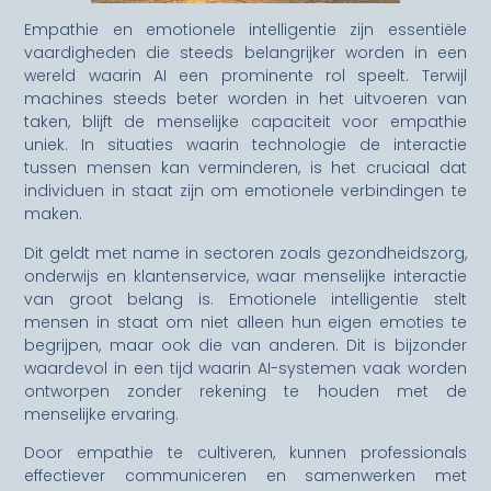
Empathie en emotionele intelligentie zijn essentiële
vaardigheden die steeds belangrijker worden in een
wereld waarin AI een prominente rol speelt. Terwijl
machines steeds beter worden in het uitvoeren van
taken, blijft de menselijke capaciteit voor empathie
uniek. In situaties waarin technologie de interactie
tussen mensen kan verminderen, is het cruciaal dat
individuen in staat zijn om emotionele verbindingen te
maken.
Dit geldt met name in sectoren zoals gezondheidszorg,
onderwijs en klantenservice, waar menselijke interactie
van groot belang is. Emotionele intelligentie stelt
mensen in staat om niet alleen hun eigen emoties te
begrijpen, maar ook die van anderen. Dit is bijzonder
waardevol in een tijd waarin AI-systemen vaak worden
ontworpen zonder rekening te houden met de
menselijke ervaring.
Door empathie te cultiveren, kunnen professionals
effectiever communiceren en samenwerken met