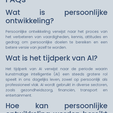
Wat is persoonlijke
ontwikkeling?
Persoonlijke ontwikkeling verwijst naar het proces van
het verbeteren van vaardigheden, kennis, attitudes en
gedrag om persoonlijke doelen te bereiken en een
betere versie van jezelf te worden.
Wat is het tijdperk van AI?
Het tijdperk van AI verwijst naar de periode waarin
kunstmatige intelligentie (AI) een steeds grotere rol
speelt in ons dagelijks leven, zowel op persoonlijk als
professioneel vlak. AI wordt gebruikt in diverse sectoren,
zoals gezondheidszorg, financiën, transport en
entertainment.
Hoe kan persoonlijke