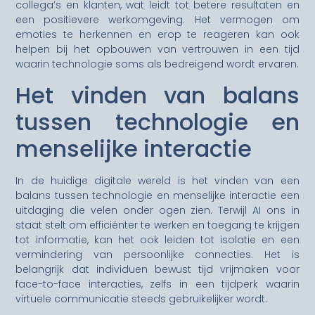
collega’s en klanten, wat leidt tot betere resultaten en
een positievere werkomgeving. Het vermogen om
emoties te herkennen en erop te reageren kan ook
helpen bij het opbouwen van vertrouwen in een tijd
waarin technologie soms als bedreigend wordt ervaren.
Het vinden van balans
tussen technologie en
menselijke interactie
In de huidige digitale wereld is het vinden van een
balans tussen technologie en menselijke interactie een
uitdaging die velen onder ogen zien. Terwijl AI ons in
staat stelt om efficiënter te werken en toegang te krijgen
tot informatie, kan het ook leiden tot isolatie en een
vermindering van persoonlijke connecties. Het is
belangrijk dat individuen bewust tijd vrijmaken voor
face-to-face interacties, zelfs in een tijdperk waarin
virtuele communicatie steeds gebruikelijker wordt.