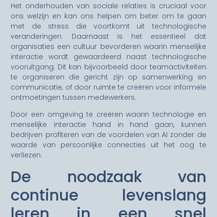
Het onderhouden van sociale relaties is cruciaal voor
ons welzijn en kan ons helpen om beter om te gaan
met de stress die voortkomt uit technologische
veranderingen. Daarnaast is het essentieel dat
organisaties een cultuur bevorderen waarin menselijke
interactie wordt gewaardeerd naast technologische
vooruitgang. Dit kan bijvoorbeeld door teamactiviteiten
te organiseren die gericht zijn op samenwerking en
communicatie, of door ruimte te creëren voor informele
ontmoetingen tussen medewerkers.
Door een omgeving te creëren waarin technologie en
menselijke interactie hand in hand gaan, kunnen
bedrijven profiteren van de voordelen van AI zonder de
waarde van persoonlijke connecties uit het oog te
verliezen.
De noodzaak van
continue levenslang
leren in een snel