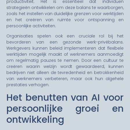
productiviteit. Het is essentieel dat individuen
strategieën ontwikkelen om deze balans te waarborgen,
zoals het instellen van duidelijke grenzen voor werktijden
en het creëren van ruimte voor ontspanning en
persoonlijke activiteiten.
Organisaties spelen ook een cruciale rol bij het
bevorderen van een gezonde werk-privébalans.
Werkgevers kunnen beleid implementeren dat flexibele
werktijden mogelijk maakt of werknemers aanmoedigt
om regelmatig pauzes te nemen. Door een cultuur te
creëren waarin welzijn wordt gewaardeerd, kunnen
bedrijven niet alleen de tevredenheid en betrokkenheid
van werknemers verbeteren, maar ook hun algehele
prestaties verhogen.
Het benutten van AI voor
persoonlijke groei en
ontwikkeling