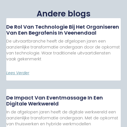
Andere blogs
De Rol Van Technologie Bij Het Organiseren
Van Een Begrafenis In Veenendaal
De uitvaartbranche heeft de afgelopen jaren een
aanzienlijke transformatie ondergaan door de opkomst
van technologie. Waar traditionele uitvaartdiensten
vaak gekenmerkt
Lees Verder
De Impact Van Eventmassage In Een
Digitale Werkwereld
In de afgelopen jaren heeft de digitale werkwereld een
aanzienlijke transformatie ondergaan. Met de opkomst
van thuiswerken en hybride werkmodellen