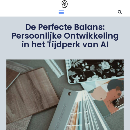
De Perfecte Balans:
Persoonlijke Ontwikkeling
in het Tijdperk van AI