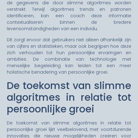
de gegevens die door slimme algoritmes worden
verstrekt. Terwijl algoritmes trends en patronen
identificeren, kan een coach deze informatie
contextualiseren binnen de bredere
levensomstandigheden van een individu.
Dit zorgt ervoor dat gebruikers niet alleen afhankelijk zijn
van cijfers en statistieken, maar ook begrijpen hoe deze
zich verhouden tot hun persoonlijke ervaringen en
ambities. De combinatie van technologie met
menselijke begeleiding kan leiden tot een meer
holistische benadering van persoonlijke groei.
De toekomst van slimme
algoritmes in relatie tot
persoonlijke groei
De toekomst van slimme algoritmes in relatie tot
persoonlijke groei lijkt veelbelovend, met voortdurende
innovaties die nieuwe mogelijkheden creëren voor