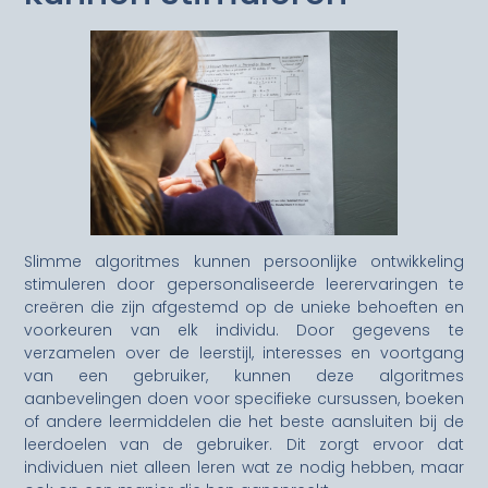
Slimme algoritmes kunnen persoonlijke ontwikkeling
stimuleren door gepersonaliseerde leerervaringen te
creëren die zijn afgestemd op de unieke behoeften en
voorkeuren van elk individu. Door gegevens te
verzamelen over de leerstijl, interesses en voortgang
van een gebruiker, kunnen deze algoritmes
aanbevelingen doen voor specifieke cursussen, boeken
of andere leermiddelen die het beste aansluiten bij de
leerdoelen van de gebruiker. Dit zorgt ervoor dat
individuen niet alleen leren wat ze nodig hebben, maar