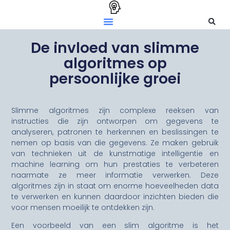
De invloed van slimme
algoritmes op
persoonlijke groei
Slimme algoritmes zijn complexe reeksen van
instructies die zijn ontworpen om gegevens te
analyseren, patronen te herkennen en beslissingen te
nemen op basis van die gegevens. Ze maken gebruik
van technieken uit de kunstmatige intelligentie en
machine learning om hun prestaties te verbeteren
naarmate ze meer informatie verwerken. Deze
algoritmes zijn in staat om enorme hoeveelheden data
te verwerken en kunnen daardoor inzichten bieden die
voor mensen moeilijk te ontdekken zijn.
Een voorbeeld van een slim algoritme is het