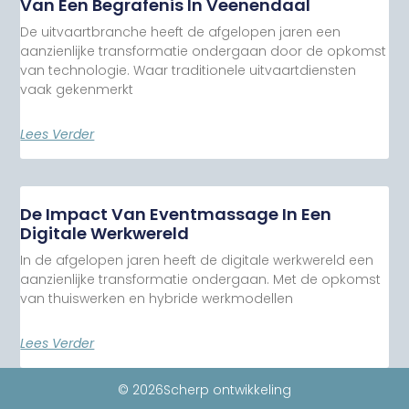
Van Een Begrafenis In Veenendaal
De uitvaartbranche heeft de afgelopen jaren een
aanzienlijke transformatie ondergaan door de opkomst
van technologie. Waar traditionele uitvaartdiensten
vaak gekenmerkt
Lees Verder
De Impact Van Eventmassage In Een
Digitale Werkwereld
In de afgelopen jaren heeft de digitale werkwereld een
aanzienlijke transformatie ondergaan. Met de opkomst
van thuiswerken en hybride werkmodellen
Lees Verder
© 2026Scherp ontwikkeling