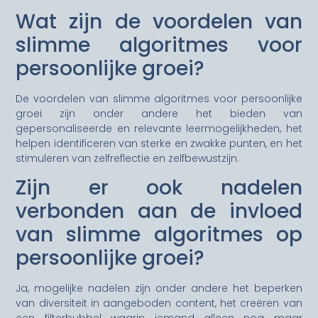
Wat zijn de voordelen van
slimme algoritmes voor
persoonlijke groei?
De voordelen van slimme algoritmes voor persoonlijke
groei zijn onder andere het bieden van
gepersonaliseerde en relevante leermogelijkheden, het
helpen identificeren van sterke en zwakke punten, en het
stimuleren van zelfreflectie en zelfbewustzijn.
Zijn er ook nadelen
verbonden aan de invloed
van slimme algoritmes op
persoonlijke groei?
Ja, mogelijke nadelen zijn onder andere het beperken
van diversiteit in aangeboden content, het creëren van