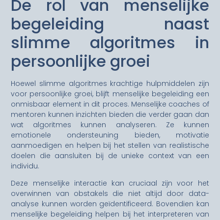
De rol van menselijke
begeleiding naast
slimme algoritmes in
persoonlijke groei
Hoewel slimme algoritmes krachtige hulpmiddelen zijn
voor persoonlijke groei, blijft menselijke begeleiding een
onmisbaar element in dit proces. Menselijke coaches of
mentoren kunnen inzichten bieden die verder gaan dan
wat algoritmes kunnen analyseren. Ze kunnen
emotionele ondersteuning bieden, motivatie
aanmoedigen en helpen bij het stellen van realistische
doelen die aansluiten bij de unieke context van een
individu.
Deze menselijke interactie kan cruciaal zijn voor het
overwinnen van obstakels die niet altijd door data-
analyse kunnen worden geïdentificeerd. Bovendien kan
menselijke begeleiding helpen bij het interpreteren van