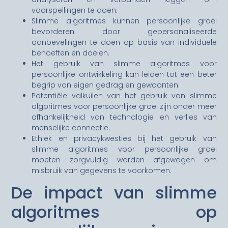
voorspellingen te doen.
Slimme algoritmes kunnen persoonlijke groei
bevorderen door gepersonaliseerde
aanbevelingen te doen op basis van individuele
behoeften en doelen.
Het gebruik van slimme algoritmes voor
persoonlijke ontwikkeling kan leiden tot een beter
begrip van eigen gedrag en gewoonten.
Potentiële valkuilen van het gebruik van slimme
algoritmes voor persoonlijke groei zijn onder meer
afhankelijkheid van technologie en verlies van
menselijke connectie.
Ethiek en privacykwesties bij het gebruik van
slimme algoritmes voor persoonlijke groei
moeten zorgvuldig worden afgewogen om
misbruik van gegevens te voorkomen.
De impact van slimme
algoritmes op