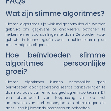
FAQs
Wat zijn slimme algoritmes?
Slimme algoritmes zijn wiskundige formules die worden
gebruikt om gegevens te analyseren, patronen te
herkennen en voorspellingen te doen. Ze worden vaak
gebruikt in technologieën zoals machine learning en
kunstmatige intelligentie.
Hoe beïnvloeden slimme
algoritmes persoonlijke
groei?
Slimme algoritmes kunnen persoonlijke groei
beïnvloeden door gepersonaliseerde aanbevelingen te
doen op basis van iemands gedrag en voorkeuren. Dit
kan bijvoorbeeld van toepassing zijn op het
aanbevelen van leerbronnen, boeken of trainingen die
aansluiten bij iemands interesses en behoeften.