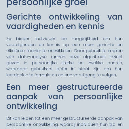
persoonlijke groei
Gerichte ontwikkeling van
vaardigheden en kennis
Ze bieden individuen de mogelijkheid om hun
vaardigheden en kennis op een meer gerichte en
efficiënte manier te ontwikkelen. Door gebruik te maken
van data-analyse kunnen deze algoritmes inzicht
geven in persoonlijke sterke en zwakke punten,
waardoor gebruikers beter in staat zijn om hun
leerdoelen te formuleren en hun voortgang te volgen.
Een meer gestructureerde
aanpak van persoonlijke
ontwikkeling
Dit kan leiden tot een meer gestructureerde aanpak van
persoonlijke ontwikkeling, waarbij individuen hun tijd en