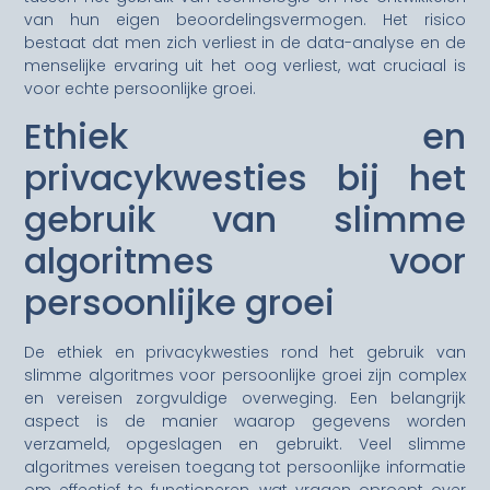
van hun eigen beoordelingsvermogen. Het risico
bestaat dat men zich verliest in de data-analyse en de
menselijke ervaring uit het oog verliest, wat cruciaal is
voor echte persoonlijke groei.
Ethiek en
privacykwesties bij het
gebruik van slimme
algoritmes voor
persoonlijke groei
De ethiek en privacykwesties rond het gebruik van
slimme algoritmes voor persoonlijke groei zijn complex
en vereisen zorgvuldige overweging. Een belangrijk
aspect is de manier waarop gegevens worden
verzameld, opgeslagen en gebruikt. Veel slimme
algoritmes vereisen toegang tot persoonlijke informatie