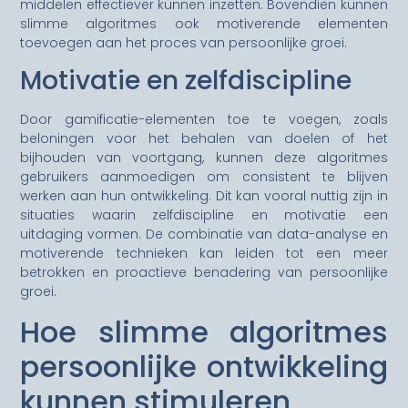
middelen effectiever kunnen inzetten. Bovendien kunnen
slimme algoritmes ook motiverende elementen
toevoegen aan het proces van persoonlijke groei.
Motivatie en zelfdiscipline
Door gamificatie-elementen toe te voegen, zoals
beloningen voor het behalen van doelen of het
bijhouden van voortgang, kunnen deze algoritmes
gebruikers aanmoedigen om consistent te blijven
werken aan hun ontwikkeling. Dit kan vooral nuttig zijn in
situaties waarin zelfdiscipline en motivatie een
uitdaging vormen. De combinatie van data-analyse en
motiverende technieken kan leiden tot een meer
betrokken en proactieve benadering van persoonlijke
groei.
Hoe slimme algoritmes
persoonlijke ontwikkeling
kunnen stimuleren