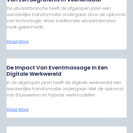
De uitvaartbranche heeft de afgelopen jaren een
aanzienlijke transformatie ondergaan door de opkomst
van technologie. Waar traditionele uitvaartdiensten
vaak gekenmerkt
Read More
De Impact Van Eventmassage In Een
Digitale Werkwereld
In de afgelopen jaren heeft de digitale werkwereld een
aanzienlijke transformatie ondergaan. Met de opkomst
van thuiswerken en hybride werkmodellen
Read More