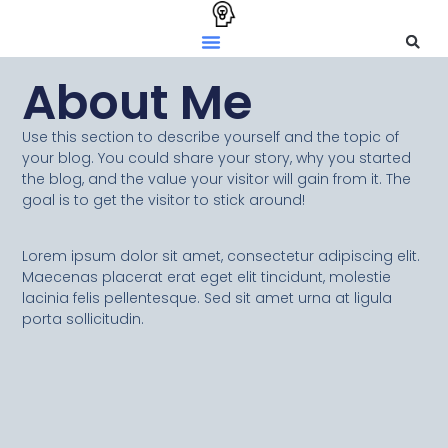
About Me
Use this section to describe yourself and the topic of
your blog. You could share your story, why you started
the blog, and the value your visitor will gain from it. The
goal is to get the visitor to stick around!
Lorem ipsum dolor sit amet, consectetur adipiscing elit.
Maecenas placerat erat eget elit tincidunt, molestie
lacinia felis pellentesque. Sed sit amet urna at ligula
porta sollicitudin.